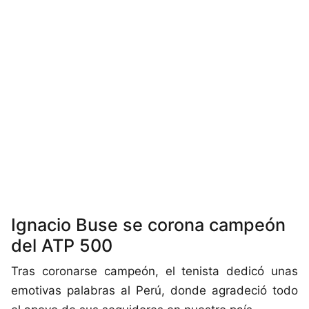
Ignacio Buse se corona campeón
del ATP 500
Tras coronarse campeón, el tenista dedicó unas
emotivas palabras al Perú, donde agradeció todo