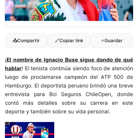
📤
Compartir
🔗
Copiar link
⭐
Guardar
¡
El nombre de Ignacio Buse sigue dando de qué
hablar
! El tenista continúa siendo foco de atención
luego de proclamarse campeón del ATP 500 de
Hamburgo. El deportista peruano brindó una breve
entrevista para Bci Seguros ChileOpen, donde
contó más detalles sobre su carrera en este
deporte y también sobre su vida personal.