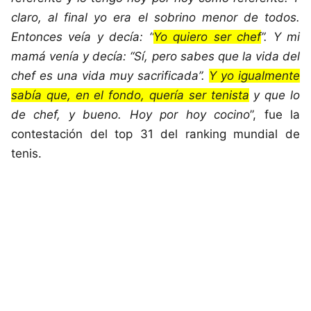
claro, al final yo era el sobrino menor de todos.
Entonces veía y decía: “
Yo quiero ser chef
”. Y mi
mamá venía y decía: “Sí, pero sabes que la vida del
chef es una vida muy sacrificada”.
Y yo igualmente
sabía que, en el fondo, quería ser tenista
y que lo
de chef, y bueno. Hoy por hoy cocino
”, fue la
contestación del top 31 del ranking mundial de
tenis.