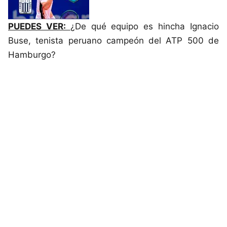
PUEDES VER:
¿De qué equipo es hincha Ignacio
Buse, tenista peruano campeón del ATP 500 de
Hamburgo?