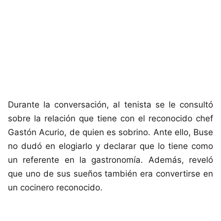
Durante la conversación, al tenista se le consultó
sobre la relación que tiene con el reconocido chef
Gastón Acurio, de quien es sobrino. Ante ello, Buse
no dudó en elogiarlo y declarar que lo tiene como
un referente en la gastronomía. Además, reveló
que uno de sus sueños también era convertirse en
un cocinero reconocido.