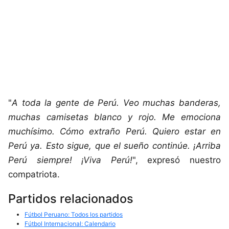
"
A toda la gente de Perú. Veo muchas banderas,
muchas camisetas blanco y rojo. Me emociona
muchísimo. Cómo extraño Perú. Quiero estar en
Perú ya. Esto sigue, que el sueño continúe. ¡Arriba
Perú siempre! ¡Viva Perú!
", expresó nuestro
compatriota.
Partidos relacionados
Fútbol Peruano: Todos los partidos
Fútbol Internacional: Calendario