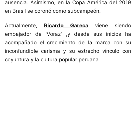
ausencia. Asimismo, en la Copa América del 2019
en Brasil se coronó como subcampeón.
Actualmente,
Ricardo Gareca
viene siendo
embajador de 'Voraz' ,y desde sus inicios ha
acompañado el crecimiento de la marca con su
inconfundible carisma y su estrecho vínculo con
coyuntura y la cultura popular peruana.