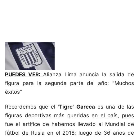
PUEDES VER:
Alianza Lima anuncia la salida de
figura para la segunda parte del año: "Muchos
éxitos"
Recordemos que el
'Tigre' Gareca
es una de las
figuras deportivas más queridas en el país, pues
fue el artífice de habernos llevado al Mundial de
fútbol de Rusia en el 2018; luego de 36 años de