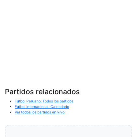
Partidos relacionados
Fútbol Peruano: Todos los partidos
Fútbol Internacional: Calendario
Ver todos los partidos en vivo