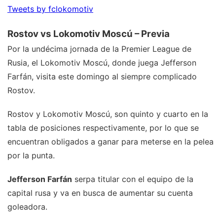
Tweets by fclokomotiv
Rostov vs Lokomotiv Moscú – Previa
Por la undécima jornada de la Premier League de
Rusia, el Lokomotiv Moscú, donde juega Jefferson
Farfán, visita este domingo al siempre complicado
Rostov.
Rostov y Lokomotiv Moscú, son quinto y cuarto en la
tabla de posiciones respectivamente, por lo que se
encuentran obligados a ganar para meterse en la pelea
por la punta.
Jefferson Farfán
serpa titular con el equipo de la
capital rusa y va en busca de aumentar su cuenta
goleadora.