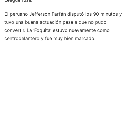
League rusa.
El peruano Jefferson Farfán disputó los 90 minutos y
tuvo una buena actuación pese a que no pudo
convertir. La ‘Foquita’ estuvo nuevamente como
centrodelantero y fue muy bien marcado.