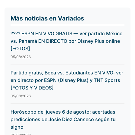
Más noticias en Variados
???? ESPN EN VIVO GRATIS — ver partido México
vs. Panamá EN DIRECTO por Disney Plus online
[FOTOS]
05/08/2026
Partido gratis, Boca vs. Estudiantes EN VIVO: ver
en directo por ESPN (Disney Plus) y TNT Sports
[FOTOS Y VIDEOS]
05/08/2026
Horóscopo del jueves 6 de agosto: acertadas
predicciones de Josie Diez Canseco según tu
signo