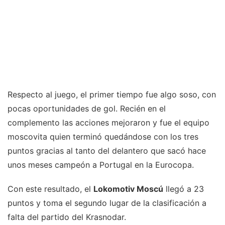
Respecto al juego, el primer tiempo fue algo soso, con
pocas oportunidades de gol. Recién en el
complemento las acciones mejoraron y fue el equipo
moscovita quien terminó quedándose con los tres
puntos gracias al tanto del delantero que sacó hace
unos meses campeón a Portugal en la Eurocopa.
Con este resultado, el
Lokomotiv Moscú
llegó a 23
puntos y toma el segundo lugar de la clasificación a
falta del partido del Krasnodar.