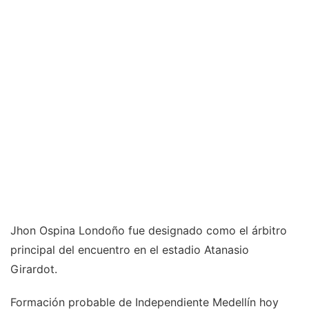
Jhon Ospina Londoño fue designado como el árbitro
principal del encuentro en el estadio Atanasio
Girardot.
Formación probable de Independiente Medellín hoy