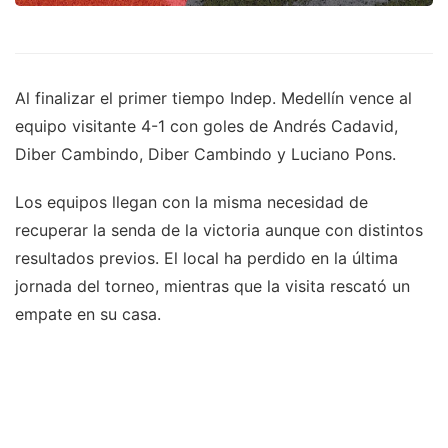
Al finalizar el primer tiempo Indep. Medellín vence al
equipo visitante 4-1 con goles de Andrés Cadavid,
Diber Cambindo, Diber Cambindo y Luciano Pons.
Los equipos llegan con la misma necesidad de
recuperar la senda de la victoria aunque con distintos
resultados previos. El local ha perdido en la última
jornada del torneo, mientras que la visita rescató un
empate en su casa.