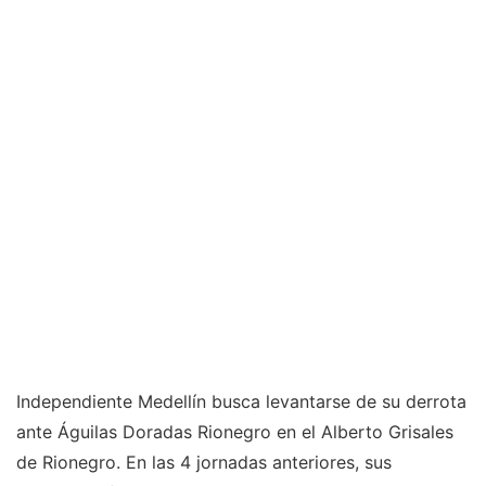
Independiente Medellín busca levantarse de su derrota
ante Águilas Doradas Rionegro en el Alberto Grisales
de Rionegro. En las 4 jornadas anteriores, sus