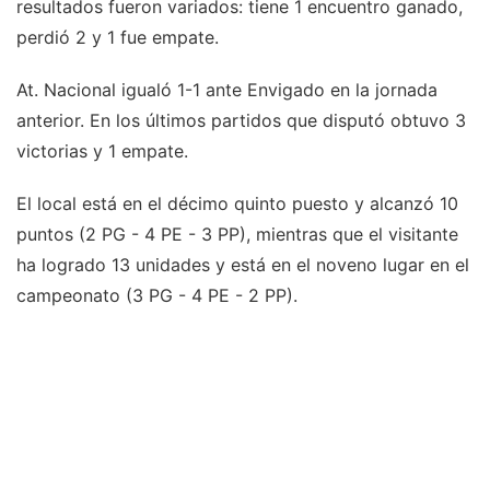
resultados fueron variados: tiene 1 encuentro ganado,
perdió 2 y 1 fue empate.
At. Nacional igualó 1-1 ante Envigado en la jornada
anterior. En los últimos partidos que disputó obtuvo 3
victorias y 1 empate.
El local está en el décimo quinto puesto y alcanzó 10
puntos (2 PG - 4 PE - 3 PP), mientras que el visitante
ha logrado 13 unidades y está en el noveno lugar en el
campeonato (3 PG - 4 PE - 2 PP).