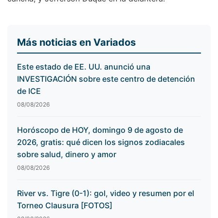
Más noticias en Variados
Este estado de EE. UU. anunció una
INVESTIGACIÓN sobre este centro de detención
de ICE
08/08/2026
Horóscopo de HOY, domingo 9 de agosto de
2026, gratis: qué dicen los signos zodiacales
sobre salud, dinero y amor
08/08/2026
River vs. Tigre (0-1): gol, video y resumen por el
Torneo Clausura [FOTOS]