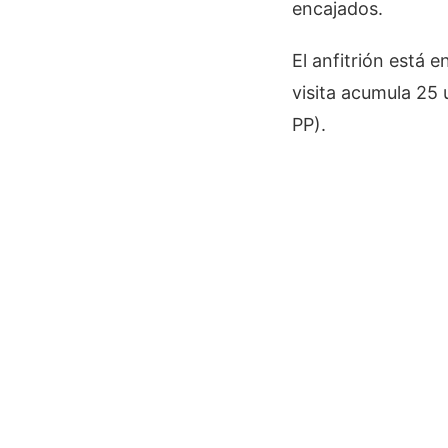
encajados.
El anfitrión está 
visita acumula 25 
PP).