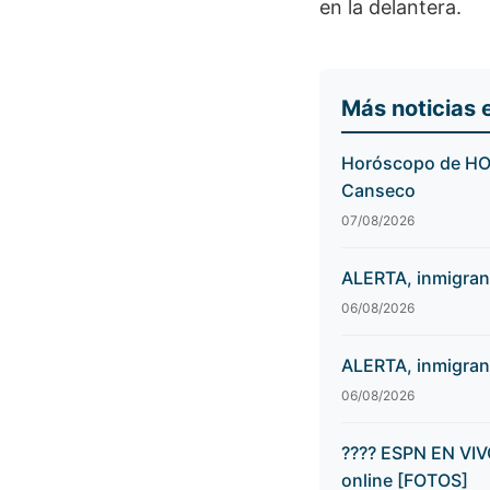
en la delantera.
Más noticias 
Horóscopo de HOY,
Canseco
07/08/2026
ALERTA, inmigran
06/08/2026
ALERTA, inmigran
06/08/2026
???? ESPN EN VIV
online [FOTOS]