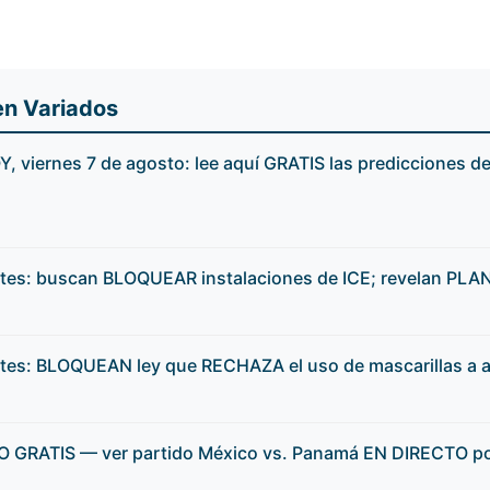
en Variados
 viernes 7 de agosto: lee aquí GRATIS las predicciones de
tes: buscan BLOQUEAR instalaciones de ICE; revelan PLAN 
tes: BLOQUEAN ley que RECHAZA el uso de mascarillas a a
O GRATIS — ver partido México vs. Panamá EN DIRECTO po