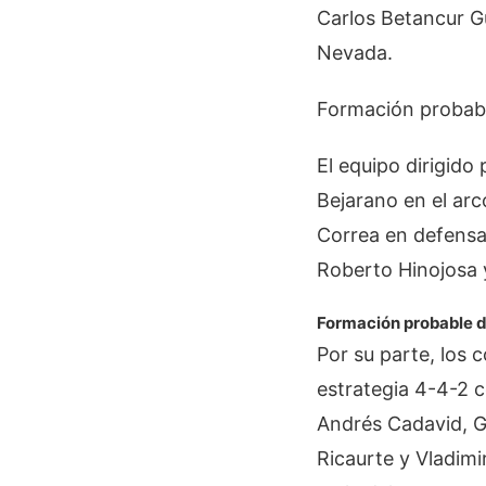
Carlos Betancur Gu
Nevada.
Formación probab
El equipo dirigido
Bejarano en el arc
Correa en defensa;
Roberto Hinojosa 
Formación probable d
Por su parte, los
estrategia 4-4-2 
Andrés Cadavid, G
Ricaurte y Vladim