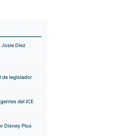
 Josie Diez
de legislador
gentes del ICE
r Disney Plus