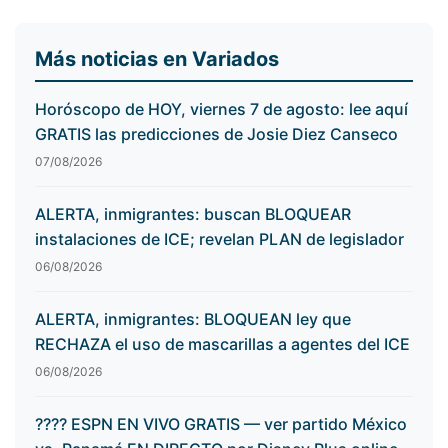
Más noticias en Variados
Horóscopo de HOY, viernes 7 de agosto: lee aquí
GRATIS las predicciones de Josie Diez Canseco
07/08/2026
ALERTA, inmigrantes: buscan BLOQUEAR
instalaciones de ICE; revelan PLAN de legislador
06/08/2026
ALERTA, inmigrantes: BLOQUEAN ley que
RECHAZA el uso de mascarillas a agentes del ICE
06/08/2026
???? ESPN EN VIVO GRATIS — ver partido México