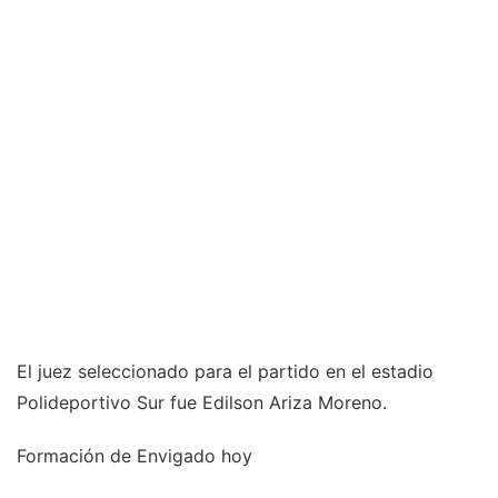
El juez seleccionado para el partido en el estadio
Polideportivo Sur fue Edilson Ariza Moreno.
Formación de Envigado hoy