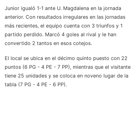
Junior igualó 1-1 ante U. Magdalena en la jornada
anterior. Con resultados irregulares en las jornadas
más recientes, el equipo cuenta con 3 triunfos y 1
partido perdido. Marcó 4 goles al rival y le han
convertido 2 tantos en esos cotejos.
El local se ubica en el décimo quinto puesto con 22
puntos (6 PG - 4 PE - 7 PP), mientras que el visitante
tiene 25 unidades y se coloca en noveno lugar de la
tabla (7 PG - 4 PE - 6 PP).