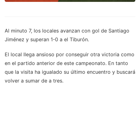
Al minuto 7, los locales avanzan con gol de Santiago
Jiménez y superan 1-0 a el Tiburón.
El local llega ansioso por conseguir otra victoria como
en el partido anterior de este campeonato. En tanto
que la visita ha igualado su último encuentro y buscará
volver a sumar de a tres.