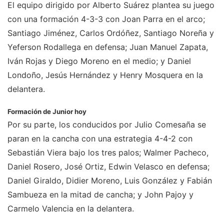
El equipo dirigido por Alberto Suárez plantea su juego
con una formación 4-3-3 con Joan Parra en el arco;
Santiago Jiménez, Carlos Ordóñez, Santiago Noreña y
Yeferson Rodallega en defensa; Juan Manuel Zapata,
Iván Rojas y Diego Moreno en el medio; y Daniel
Londoño, Jesús Hernández y Henry Mosquera en la
delantera.
Formación de Junior hoy
Por su parte, los conducidos por Julio Comesaña se
paran en la cancha con una estrategia 4-4-2 con
Sebastián Viera bajo los tres palos; Walmer Pacheco,
Daniel Rosero, José Ortiz, Edwin Velasco en defensa;
Daniel Giraldo, Didier Moreno, Luis González y Fabián
Sambueza en la mitad de cancha; y John Pajoy y
Carmelo Valencia en la delantera.