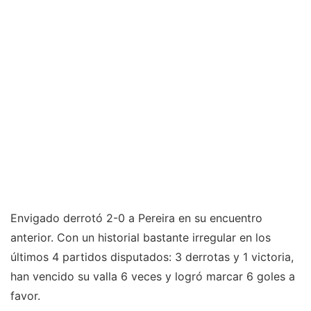
Envigado derrotó 2-0 a Pereira en su encuentro
anterior. Con un historial bastante irregular en los
últimos 4 partidos disputados: 3 derrotas y 1 victoria,
han vencido su valla 6 veces y logró marcar 6 goles a
favor.