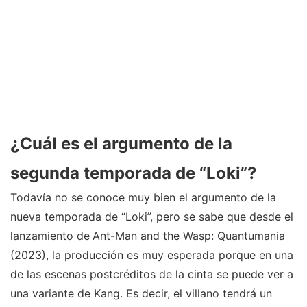
¿Cuál es el argumento de la
segunda temporada de “Loki”?
Todavía no se conoce muy bien el argumento de la
nueva temporada de “Loki”, pero se sabe que desde el
lanzamiento de
Ant-Man and the Wasp: Quantumania
(2023), la producción es muy esperada porque en una
de las escenas postcréditos de la cinta se puede ver a
una variante de Kang. Es decir, el villano tendrá un