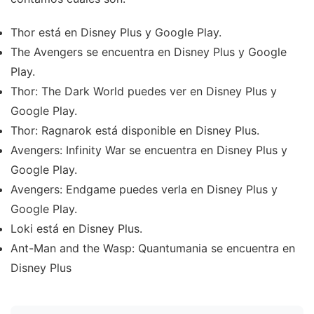
Thor está en Disney Plus y Google Play.
The Avengers se encuentra en Disney Plus y Google
Play.
Thor: The Dark World puedes ver en Disney Plus y
Google Play.
Thor: Ragnarok está disponible en Disney Plus.
Avengers: Infinity War se encuentra en Disney Plus y
Google Play.
Avengers: Endgame puedes verla en Disney Plus y
Google Play.
Loki está en Disney Plus.
Ant-Man and the Wasp: Quantumania se encuentra en
Disney Plus