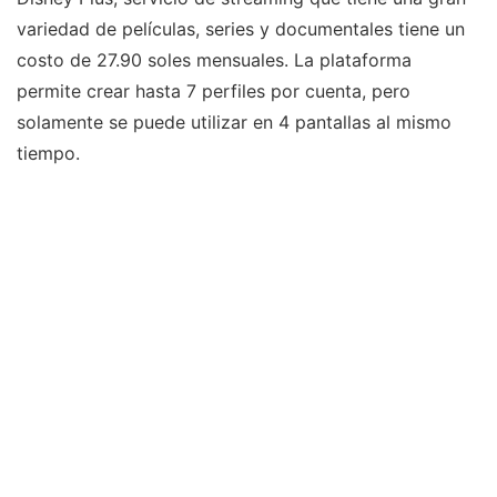
variedad de películas, series y documentales tiene un
costo de 27.90 soles mensuales. La plataforma
permite crear hasta 7 perfiles por cuenta, pero
solamente se puede utilizar en 4 pantallas al mismo
tiempo.