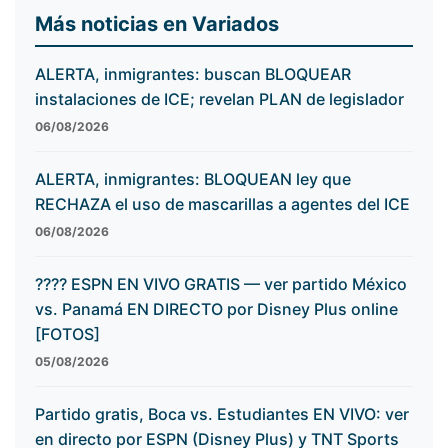
Más noticias en Variados
ALERTA, inmigrantes: buscan BLOQUEAR
instalaciones de ICE; revelan PLAN de legislador
06/08/2026
ALERTA, inmigrantes: BLOQUEAN ley que
RECHAZA el uso de mascarillas a agentes del ICE
06/08/2026
???? ESPN EN VIVO GRATIS — ver partido México
vs. Panamá EN DIRECTO por Disney Plus online
[FOTOS]
05/08/2026
Partido gratis, Boca vs. Estudiantes EN VIVO: ver
en directo por ESPN (Disney Plus) y TNT Sports