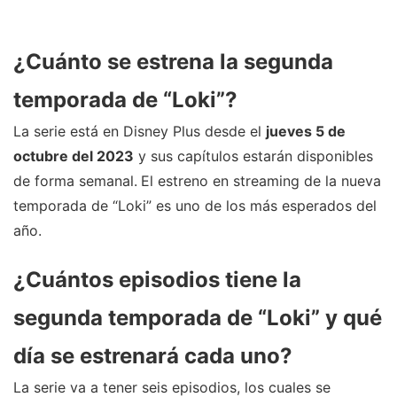
¿Cuánto se estrena la segunda
temporada de “Loki”?
La serie está en Disney Plus desde el
jueves 5 de
octubre del 2023
y sus capítulos estarán disponibles
de forma semanal.
El estreno en streaming de la nueva
temporada de “Loki” es uno de los más esperados del
año.
¿Cuántos episodios tiene la
segunda temporada de “Loki” y qué
día se estrenará cada uno?
La serie va a tener seis episodios, los cuales se