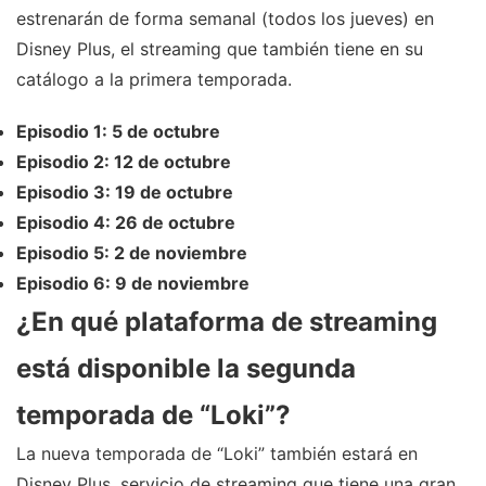
estrenarán de forma semanal (todos los jueves) en
Disney Plus, el streaming que también tiene en su
catálogo a la primera temporada.
Episodio 1: 5 de octubre
Episodio 2: 12 de octubre
Episodio 3: 19 de octubre
Episodio 4: 26 de octubre
Episodio 5: 2 de noviembre
Episodio 6: 9 de noviembre
¿En qué plataforma de streaming
está disponible la segunda
temporada de “Loki”?
La nueva temporada de “Loki” también estará en
Disney Plus, servicio de streaming que tiene una gran