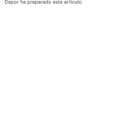
Depor ha preparado este artículo.