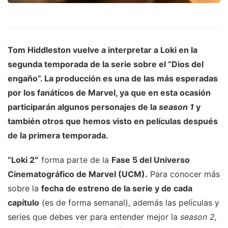
Tom Hiddleston vuelve a interpretar a
Loki
en la
segunda temporada de la
serie
sobre el “Dios del
engaño”. La producción es una de las más esperadas
por los fanáticos de Marvel, ya que en esta ocasión
participarán algunos personajes de la
season 1
y
también otros que hemos visto en películas después
de la primera temporada.
“Loki 2″
forma parte de la
Fase 5 del Universo
Cinematográfico de Marvel (UCM).
Para conocer más
sobre la
fecha de estreno de la serie y de cada
capítulo
(es de forma semanal), además las películas y
series que debes ver para entender mejor la
season 2,