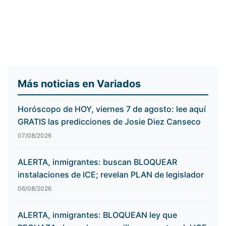
Más noticias en Variados
Horóscopo de HOY, viernes 7 de agosto: lee aquí
GRATIS las predicciones de Josie Diez Canseco
07/08/2026
ALERTA, inmigrantes: buscan BLOQUEAR
instalaciones de ICE; revelan PLAN de legislador
06/08/2026
ALERTA, inmigrantes: BLOQUEAN ley que