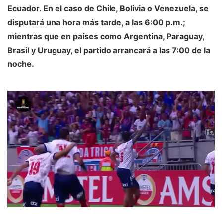
Ecuador. En el caso de Chile, Bolivia o Venezuela, se
disputará una hora más tarde, a las 6:00 p.m.;
mientras que en países como Argentina, Paraguay,
Brasil y Uruguay, el partido arrancará a las 7:00 de la
noche.