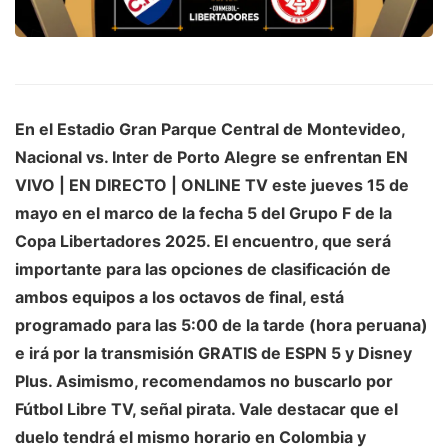
En el Estadio Gran Parque Central de Montevideo,
Nacional
vs.
Inter de Porto Alegre
se enfrentan EN
VIVO | EN DIRECTO | ONLINE TV este jueves 15 de
mayo en el marco de la fecha 5 del Grupo F de la
Copa Libertadores 2025
. El encuentro, que será
importante para las opciones de clasificación de
ambos equipos a los octavos de final, está
programado para las 5:00 de la tarde (hora peruana)
e irá por la transmisión GRATIS de ESPN 5 y Disney
Plus. Asimismo, recomendamos no buscarlo por
Fútbol Libre TV, señal pirata. Vale destacar que el
duelo tendrá el mismo horario en Colombia y