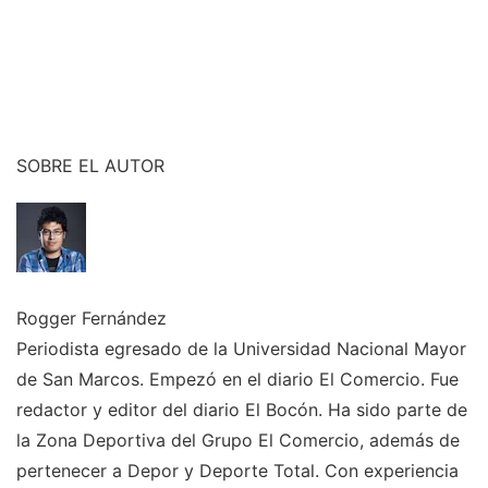
SOBRE EL AUTOR
Rogger Fernández
Periodista egresado de la Universidad Nacional Mayor
de San Marcos. Empezó en el diario El Comercio. Fue
redactor y editor del diario El Bocón. Ha sido parte de
la Zona Deportiva del Grupo El Comercio, además de
pertenecer a Depor y Deporte Total. Con experiencia