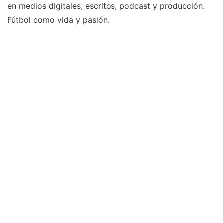
en medios digitales, escritos, podcast y producción.
Fútbol como vida y pasión.