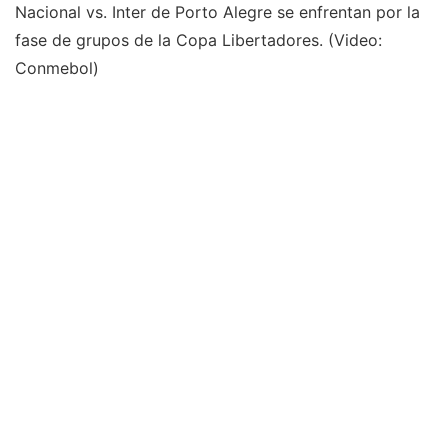
Nacional vs. Inter de Porto Alegre se enfrentan por la
fase de grupos de la Copa Libertadores. (Video:
Conmebol)