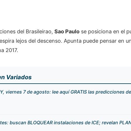
ciones del Brasileirao,
Sao Paulo
se posiciona en el p
espira lejos del descenso. Apunta puede pensar en un
a 2017.
en Variados
 viernes 7 de agosto: lee aquí GRATIS las predicciones de
tes: buscan BLOQUEAR instalaciones de ICE; revelan PLAN 