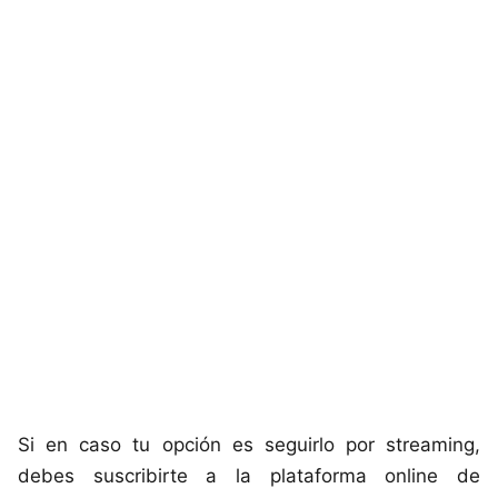
Si en caso tu opción es seguirlo por streaming,
debes suscribirte a la plataforma online de