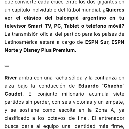
que convierte cada cruce entre los dos gigantes en
un capítulo inolvidable del fútbol mundial.
¿Quieres
ver el clásico del balompié argentino en tu
televisor Smart TV, PC, Tablet o teléfono móvil?
La transmisión oficial del partido para los países de
Latinoamérica estará a cargo de
ESPN Sur, ESPN
Norte y Disney Plus Premium
.
River
arriba con una racha sólida y la confianza en
alza bajo la conducción de
Eduardo “Chacho”
Coudet
. El conjunto millonario acumula siete
partidos sin perder, con seis victorias y un empate,
y se sostiene como escolta en la Zona A, ya
clasificado a los octavos de final. El entrenador
busca darle al equipo una identidad más firme,