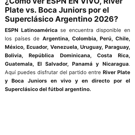
¿Cómo ver ESPN EN VIVO, River
Plate vs. Boca Juniors por el
Superclásico Argentino 2026?
ESPN Latinoamérica
se encuentra disponible en
los países de
Argentina, Colombia, Perú, Chile,
México, Ecuador, Venezuela, Uruguay, Paraguay,
Bolivia, República Dominicana, Costa Rica,
Guatemala, El Salvador, Panamá y Nicaragua
.
Aquí puedes disfrutar del partido entre
River Plate
y Boca Juniors en vivo y en directo por el
Superclásico del fútbol argentino.