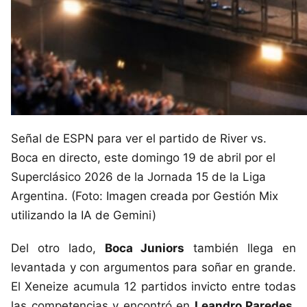
Señal de ESPN para ver el partido de River vs.
Boca en directo, este domingo 19 de abril por el
Superclásico 2026 de la Jornada 15 de la Liga
Argentina. (Foto: Imagen creada por Gestión Mix
utilizando la IA de Gemini)
Del otro lado,
Boca Juniors
también llega en
levantada y con argumentos para soñar en grande.
El Xeneize acumula 12 partidos invicto entre todas
las competencias y encontró en
Leandro Paredes,