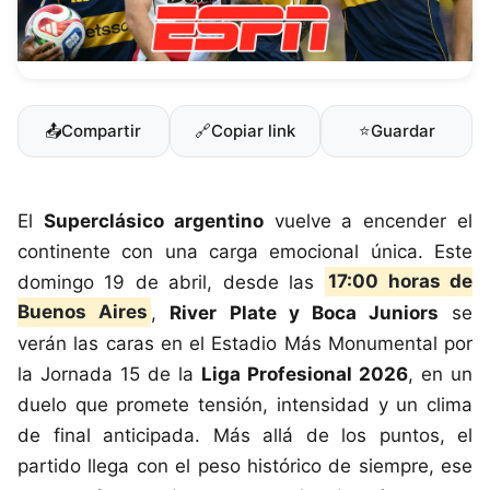
📤
Compartir
🔗
Copiar link
⭐
Guardar
El
Superclásico argentino
vuelve a encender el
continente con una carga emocional única. Este
domingo 19 de abril, desde las
17:00 horas de
Buenos Aires
,
River Plate y Boca Juniors
se
verán las caras en el Estadio Más Monumental por
la Jornada 15 de la
Liga Profesional 2026
, en un
duelo que promete tensión, intensidad y un clima
de final anticipada. Más allá de los puntos, el
partido llega con el peso histórico de siempre, ese