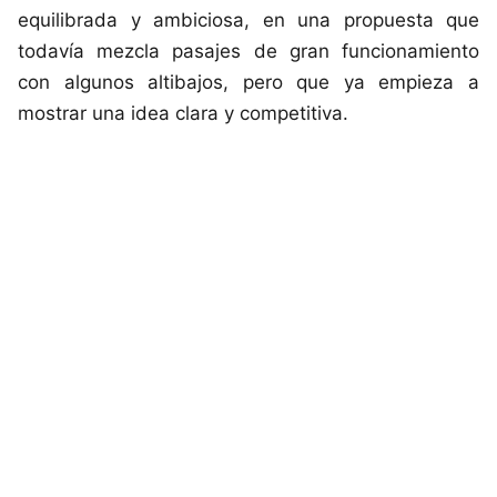
equilibrada y ambiciosa, en una propuesta que
todavía mezcla pasajes de gran funcionamiento
con algunos altibajos, pero que ya empieza a
mostrar una idea clara y competitiva.