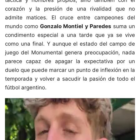
corazón y la presión de una rivalidad que no
admite matices. El cruce entre campeones del
mundo como
Gonzalo Montiel y Paredes
suma un
condimento especial a una tarde que ya se vive
como una final. Y aunque el estado del campo de
juego del Monumental genera preocupación, nada
parece capaz de apagar la expectativa por un
duelo que puede marcar un punto de inflexión en la
temporada y volver a sacudir la pasión de todo el
fútbol argentino.