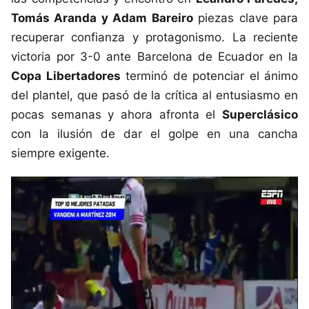
Tomás Aranda y Adam Bareiro
piezas clave para
recuperar confianza y protagonismo. La reciente
victoria por 3-0 ante Barcelona de Ecuador en la
Copa Libertadores
terminó de potenciar el ánimo
del plantel, que pasó de la crítica al entusiasmo en
pocas semanas y ahora afronta el
Superclásico
con la ilusión de dar el golpe en una cancha
siempre exigente.