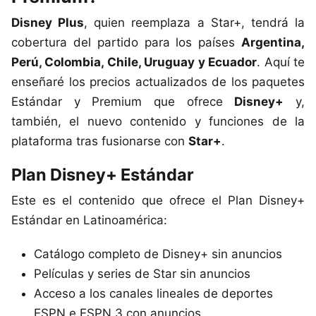
Disney Plus
, quien reemplaza a Star+, tendrá la
cobertura del partido para los países
Argentina,
Perú, Colombia, Chile, Uruguay y Ecuador
. Aquí te
enseñaré los precios actualizados de los paquetes
Estándar y Premium que ofrece
Disney+
y,
también, el nuevo contenido y funciones de la
plataforma tras fusionarse con
Star+
.
Plan Disney+ Estándar
Este es el contenido que ofrece el Plan Disney+
Estándar en Latinoamérica:
Catálogo completo de Disney+ sin anuncios
Películas y series de Star sin anuncios
Acceso a los canales lineales de deportes
ESPN e ESPN 3 con anuncios