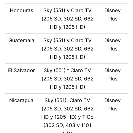
Honduras
Sky (551) y Claro TV
Disney
(205 SD, 302 SD, 662
Plus
HD y 1205 HD)
Guatemala
Sky (551) y Claro TV
Disney
(205 SD, 302 SD, 662
Plus
HD y 1205 HD)
El Salvador
Sky (551) t Claro TV
Disney
(205 SD, 302 SD, 662
Plus
HD y 1205 HD)
Nicaragua
Sky (551), Claro TV
Disney
(205 SD, 302 SD, 662
Plus
HD y 1205 HD) y TiGo
(302 SD, 403 y 1101