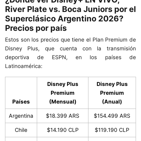
River Plate vs. Boca Juniors por el
Superclásico Argentino 2026?
Precios por país
Estos son los precios que tiene el Plan Premium de
Disney Plus, que cuenta con la transmisión
deportiva de ESPN, en los países de
Latinoamérica:
Disney Plus
Disney Plus
Premium
Premium
Países
(Mensual)
(Anual)
Argentina
$18.399 ARS
$154.499 ARS
Chile
$14.190 CLP
$119.190 CLP