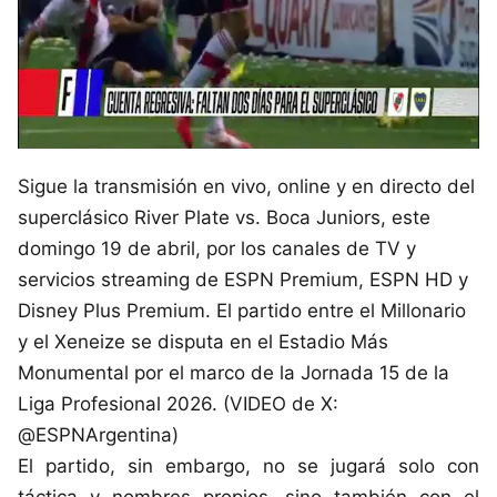
Sigue la transmisión en vivo, online y en directo del
superclásico River Plate vs. Boca Juniors, este
domingo 19 de abril, por los canales de TV y
servicios streaming de ESPN Premium, ESPN HD y
Disney Plus Premium. El partido entre el Millonario
y el Xeneize se disputa en el Estadio Más
Monumental por el marco de la Jornada 15 de la
Liga Profesional 2026. (VIDEO de X:
@ESPNArgentina)
El partido, sin embargo, no se jugará solo con
táctica y nombres propios, sino también con el