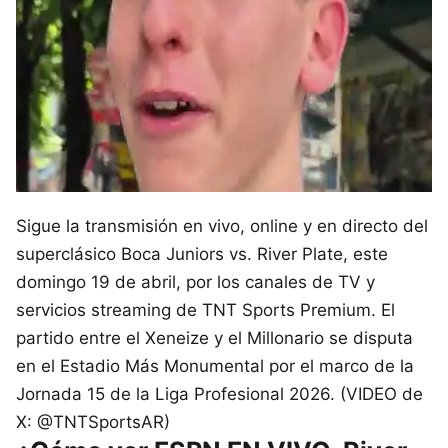
Sigue la transmisión en vivo, online y en directo del
superclásico Boca Juniors vs. River Plate, este
domingo 19 de abril, por los canales de TV y
servicios streaming de TNT Sports Premium. El
partido entre el Xeneize y el Millonario se disputa
en el Estadio Más Monumental por el marco de la
Jornada 15 de la Liga Profesional 2026. (VIDEO de
X: @TNTSportsAR)