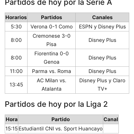
Partidos de hoy por la Serie A
Horarios
Partidos
Canales
5:30
Verona 0-1 Como
ESPN y Disney Plus
Cremonese 3-0
8:00
Disney Plus
Pisa
Fiorentina 0-0
8:00
Disney Plus
Genoa
11:00
Parma vs. Roma
Disney Plus
AC Milan vs.
Disney Plus y Claro
13:45
Atalanta
TV+
Partidos de hoy por la Liga 2
Hora
Partido
Canal
15:15
Estudiantil CNI vs. Sport Huancayo