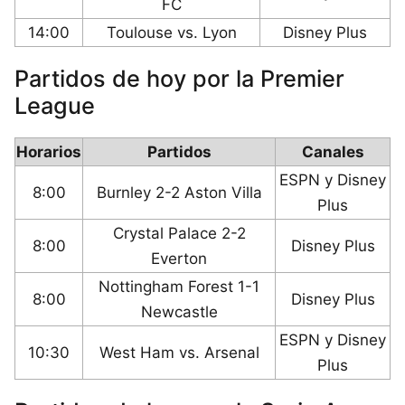
FC
14:00
Toulouse vs. Lyon
Disney Plus
Partidos de hoy por la Premier
League
Horarios
Partidos
Canales
ESPN y Disney
8:00
Burnley 2-2 Aston Villa
Plus
Crystal Palace 2-2
8:00
Disney Plus
Everton
Nottingham Forest 1-1
8:00
Disney Plus
Newcastle
ESPN y Disney
10:30
West Ham vs. Arsenal
Plus