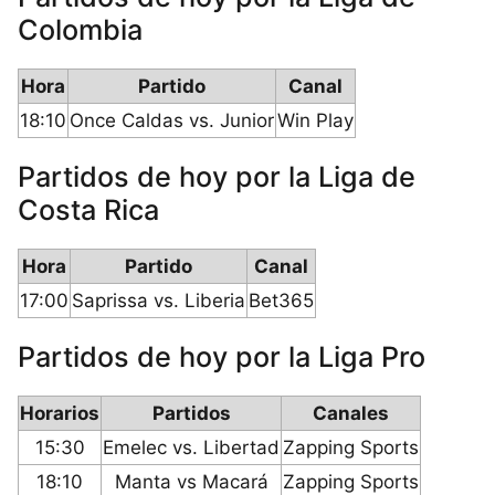
Colombia
Hora
Partido
Canal
18:10
Once Caldas vs. Junior
Win Play
Partidos de hoy por la Liga de
Costa Rica
Hora
Partido
Canal
17:00
Saprissa vs. Liberia
Bet365
Partidos de hoy por la Liga Pro
Horarios
Partidos
Canales
15:30
Emelec vs. Libertad
Zapping Sports
18:10
Manta vs Macará
Zapping Sports