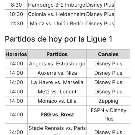
8:30
Hamburgo 3-2 Friburgo
Disney Plus
10:30
Colonia vs. Heidenheim
Disney Plus
12:30
Mainz vs. Unión Berlín
Disney Plus
Partidos de hoy por la Ligue 1
Horarios
Partidos
Canales
14:00
Angers vs. Estrasburgo
Disney Plus
14:00
Auxerre vs. Niza
Disney Plus
14:00
La Havre vs. Marsella
Disney Plus
14:00
Metz vs. Lorient
Disney Plus
14:00
Mónaco vs. Lille
Zapping
ESPN y Disney
14:00
PSG vs. Brest
Plus
Stade Rennais vs. Paris
14:00
Disney Plus