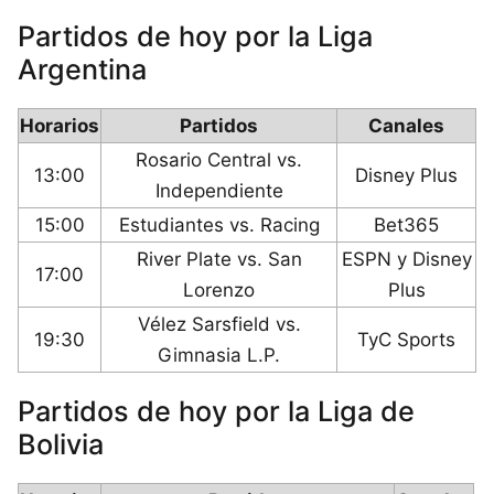
Partidos de hoy por la Liga
Argentina
Horarios
Partidos
Canales
Rosario Central vs.
13:00
Disney Plus
Independiente
15:00
Estudiantes vs. Racing
Bet365
River Plate vs. San
ESPN y Disney
17:00
Lorenzo
Plus
Vélez Sarsfield vs.
19:30
TyC Sports
Gimnasia L.P.
Partidos de hoy por la Liga de
Bolivia