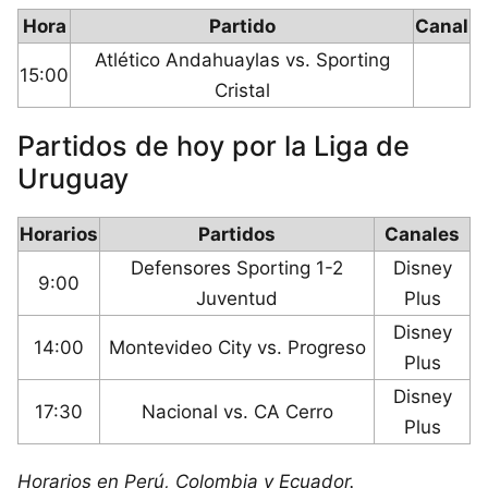
Hora
Partido
Canal
Atlético Andahuaylas vs. Sporting
15:00
Cristal
Partidos de hoy por la Liga de
Uruguay
Horarios
Partidos
Canales
Defensores Sporting 1-2
Disney
9:00
Juventud
Plus
Disney
14:00
Montevideo City vs. Progreso
Plus
Disney
17:30
Nacional vs. CA Cerro
Plus
Horarios en Perú, Colombia y Ecuador.