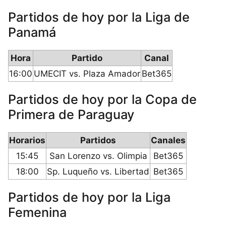
Partidos de hoy por la Liga de
Panamá
Hora
Partido
Canal
16:00
UMECIT vs. Plaza Amador
Bet365
Partidos de hoy por la Copa de
Primera de Paraguay
Horarios
Partidos
Canales
15:45
San Lorenzo vs. Olimpia
Bet365
18:00
Sp. Luqueño vs. Libertad
Bet365
Partidos de hoy por la Liga
Femenina