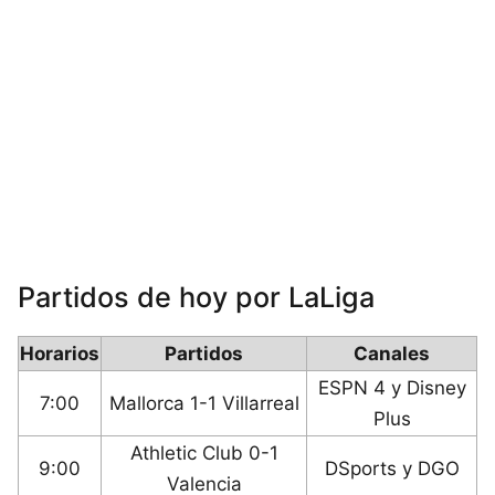
Partidos de hoy por LaLiga
Horarios
Partidos
Canales
ESPN 4 y Disney
7:00
Mallorca 1-1 Villarreal
Plus
Athletic Club 0-1
9:00
DSports y DGO
Valencia