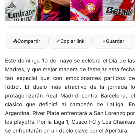
📤
Compartir
🔗
Copiar link
⭐
Guardar
Este domingo 10 de mayo se celebra el Día de las
Madres, y qué mejor manera de festejar esta fecha
tan especial que con emocionantes partidos de
fútbol. El duelo más atractivo de la jornada lo
protagonizarán Real Madrid contra Barcelona, el
clásico que definirá al campeón de LaLiga. En
Argentina, River Plate enfrentará a San Lorenzo por
los playoffs. Por la Liga 1, Cusco FC y Los Chankas
se enfrentarán en un duelo clave por el Apertura.