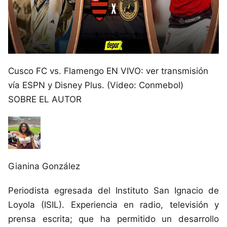
Cusco FC vs. Flamengo EN VIVO: ver transmisión
vía ESPN y Disney Plus. (Video: Conmebol)
SOBRE EL AUTOR
Gianina González
Periodista egresada del Instituto San Ignacio de
Loyola (ISIL). Experiencia en radio, televisión y
prensa escrita; que ha permitido un desarrollo