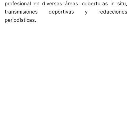
profesional en diversas áreas: coberturas in situ,
transmisiones deportivas y redacciones
periodísticas.