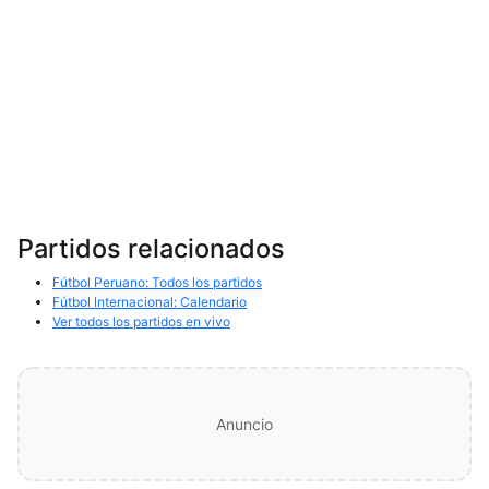
Partidos relacionados
Fútbol Peruano: Todos los partidos
Fútbol Internacional: Calendario
Ver todos los partidos en vivo
Anuncio