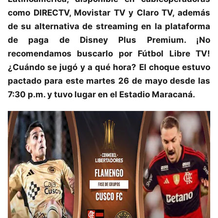
como DIRECTV, Movistar TV y Claro TV, además
de su alternativa de streaming en la plataforma
de paga de Disney Plus Premium. ¡No
recomendamos buscarlo por Fútbol Libre TV!
¿Cuándo se jugó y a qué hora? El choque estuvo
pactado para este martes 26 de mayo desde las
7:30 p.m. y tuvo lugar en el Estadio Maracaná.