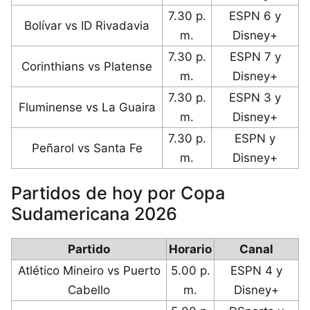
7.30 p.
ESPN 6 y
Bolívar vs ID Rivadavia
m.
Disney+
7.30 p.
ESPN 7 y
Corinthians vs Platense
m.
Disney+
7.30 p.
ESPN 3 y
Fluminense vs La Guaira
m.
Disney+
7.30 p.
ESPN y
Peñarol vs Santa Fe
m.
Disney+
Partidos de hoy por Copa
Sudamericana 2026
Partido
Horario
Canal
Atlético Mineiro vs Puerto
5.00 p.
ESPN 4 y
Cabello
m.
Disney+