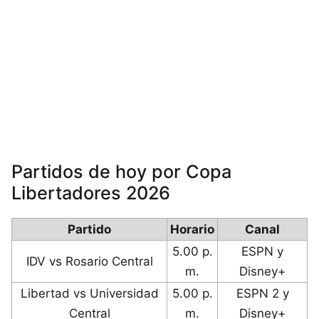
Partidos de hoy por Copa
Libertadores 2026
Partido
Horario
Canal
5.00 p.
ESPN y
IDV vs Rosario Central
m.
Disney+
Libertad vs Universidad
5.00 p.
ESPN 2 y
Central
m.
Disney+