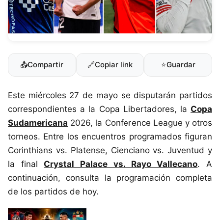
📤
Compartir
🔗
Copiar link
⭐
Guardar
Este miércoles 27 de mayo se disputarán partidos
correspondientes a la Copa Libertadores, la
Copa
Sudamericana
2026, la Conference League y otros
torneos. Entre los encuentros programados figuran
Corinthians vs. Platense, Cienciano vs. Juventud y
la final
Crystal Palace vs. Rayo Vallecano
. A
continuación, consulta la programación completa
de los partidos de hoy.