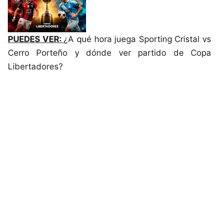
PUEDES VER:
¿A qué hora juega Sporting Cristal vs
Cerro Porteño y dónde ver partido de Copa
Libertadores?