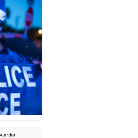
Guardar