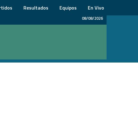
rtidos
Resultados
Equipos
En Vivo
08/08/2026