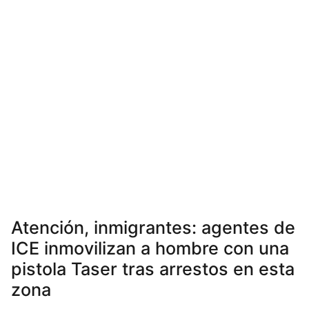
Atención, inmigrantes: agentes de
ICE inmovilizan a hombre con una
pistola Taser tras arrestos en esta
zona