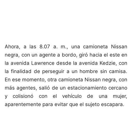
Ahora, a las 8.07 a. m., una camioneta Nissan
negra, con un agente a bordo, giró hacia el este en
la avenida Lawrence desde la avenida Kedzie, con
la finalidad de perseguir a un hombre sin camisa.
En ese momento, otra camioneta Nissan negra, con
más agentes, salió de un estacionamiento cercano
y colisionó con el vehículo de una mujer,
aparentemente para evitar que el sujeto escapara.