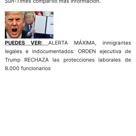
Sun-Times
compartió más información.
PUEDES VER:
ALERTA MÁXIMA, inmigrantes
legales e indocumentados: ORDEN ejecutiva de
Trump RECHAZA las protecciones laborales de
8.000 funcionarios