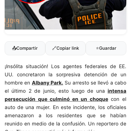
📤
Compartir
🔗
Copiar link
⭐
Guardar
¡Insólita situación! Los agentes federales de EE.
UU. concretaron la sorpresiva detención de un
hombre en
Albany Park.
Su arresto se llevó a cabo
el último 2 de junio, esto luego de una
intensa
persecución que culminó en un choque
con el
auto de una mujer. En este incidente, los oficiales
amenazaron a los residentes que se habían
reunido en medio de la confusión. Un reportero de