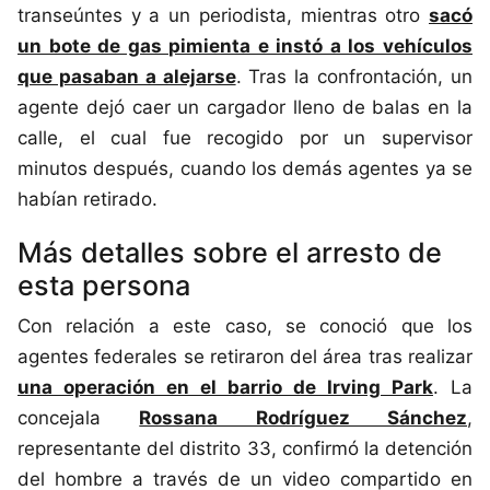
transeúntes y a un periodista, mientras otro
sacó
un bote de gas pimienta e instó a los vehículos
que pasaban a alejarse
. Tras la confrontación, un
agente dejó caer un cargador lleno de balas en la
calle, el cual fue recogido por un supervisor
minutos después, cuando los demás agentes ya se
habían retirado.
Más detalles sobre el arresto de
esta persona
Con relación a este caso, se conoció que los
agentes federales se retiraron del área tras realizar
una operación en el barrio de Irving Park
. La
concejala
Rossana Rodríguez Sánchez
,
representante del distrito 33, confirmó la detención
del hombre a través de un video compartido en