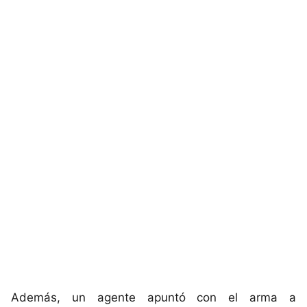
Además, un agente apuntó con el arma a