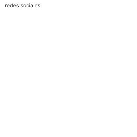
redes sociales.