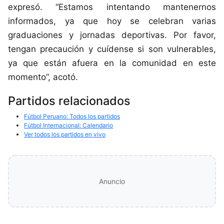
expresó. “Estamos intentando mantenernos
informados, ya que hoy se celebran varias
graduaciones y jornadas deportivas. Por favor,
tengan precaución y cuídense si son vulnerables,
ya que están afuera en la comunidad en este
momento”, acotó.
Partidos relacionados
Fútbol Peruano: Todos los partidos
Fútbol Internacional: Calendario
Ver todos los partidos en vivo
Anuncio