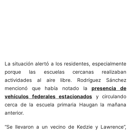
La situación alertó a los residentes, especialmente
porque las escuelas cercanas realizaban
actividades al aire libre. Rodríguez Sánchez
mencionó que había notado la
presencia de
vehículos federales estacionados
y circulando
cerca de la escuela primaria Haugan la mañana
anterior.
“Se llevaron a un vecino de Kedzie y Lawrence”,