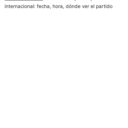
internacional: fecha, hora, dónde ver el partido