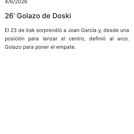
4/6/2026
26' Golazo de Doski
El 23 de Irak sorprendió a Joan García y, desde una
posición para lanzar el centro, definió al arco.
Golazo para poner el empate.