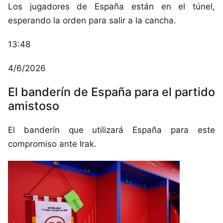
Los jugadores de España están en el túnel,
esperando la orden para salir a la cancha.
13:48
4/6/2026
El banderín de España para el partido
amistoso
El banderín que utilizará España para este
compromiso ante Irak.