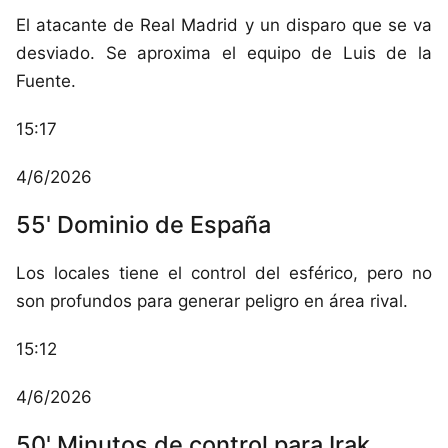
El atacante de Real Madrid y un disparo que se va
desviado. Se aproxima el equipo de Luis de la
Fuente.
15:17
4/6/2026
55' Dominio de España
Los locales tiene el control del esférico, pero no
son profundos para generar peligro en área rival.
15:12
4/6/2026
50' Minutos de control para Irak