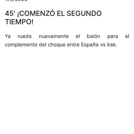
45' ¡COMENZÓ EL SEGUNDO
TIEMPO!
Ya rueda nuevamente el balón para el
complemento del choque entre España vs Irak.