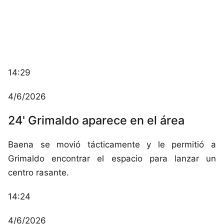
14:29
4/6/2026
24' Grimaldo aparece en el área
Baena se movió tácticamente y le permitió a
Grimaldo encontrar el espacio para lanzar un
centro rasante.
14:24
4/6/2026