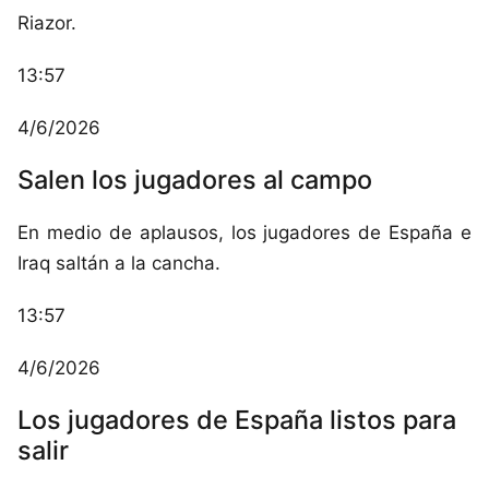
Riazor.
13:57
4/6/2026
Salen los jugadores al campo
En medio de aplausos, los jugadores de España e
Iraq saltán a la cancha.
13:57
4/6/2026
Los jugadores de España listos para
salir