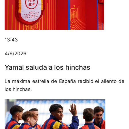
13:43
4/6/2026
Yamal saluda a los hinchas
La máxima estrella de España recibió el aliento de
los hinchas.