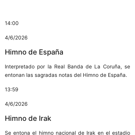
14:00
4/6/2026
Himno de España
Interpretado por la Real Banda de La Coruña, se
entonan las sagradas notas del Himno de España.
13:59
4/6/2026
Himno de Irak
Se entona el himno nacional de Irak en el estadio