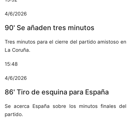
4/6/2026
90' Se añaden tres minutos
Tres minutos para el cierre del partido amistoso en
La Coruña.
15:48
4/6/2026
86' Tiro de esquina para España
Se acerca España sobre los minutos finales del
partido.