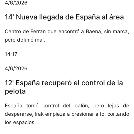
4/6/2026
14' Nueva llegada de España al área
Centro de Ferran que encontró a Baena, sin marca,
pero definió mal.
14:17
4/6/2026
12' España recuperó el control de la
pelota
España tomó control del balón, pero lejos de
desperarse, Irak empieza a presionar alto, cortando
los espacios.