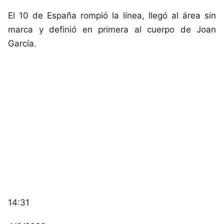
El 10 de España rompió la línea, llegó al área sin
marca y definió en primera al cuerpo de Joan
García.
14:31