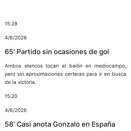
15:28
4/6/2026
65' Partido sin ocasiones de gol
Ambos elencos tocan el balón en mediocampo,
pero sin aproximaciones certeras para ir en busca
de la victoria.
15:20
4/6/2026
58' Casi anota Gonzalo en España