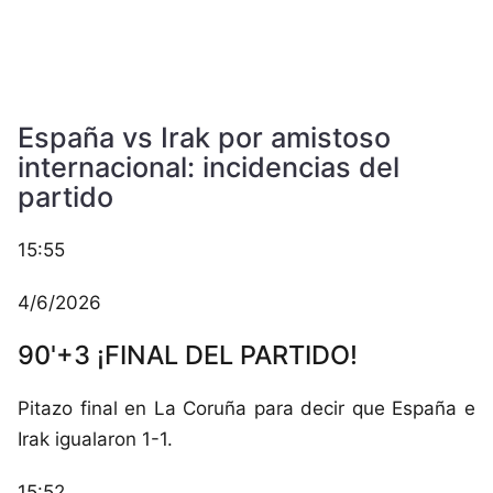
España vs Irak por amistoso
internacional: incidencias del
partido
15:55
4/6/2026
90'+3 ¡FINAL DEL PARTIDO!
Pitazo final en La Coruña para decir que España e
Irak igualaron 1-1.
15:52