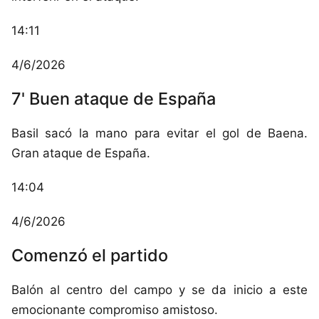
14:11
4/6/2026
7' Buen ataque de España
Basil sacó la mano para evitar el gol de Baena.
Gran ataque de España.
14:04
4/6/2026
Comenzó el partido
Balón al centro del campo y se da inicio a este
emocionante compromiso amistoso.