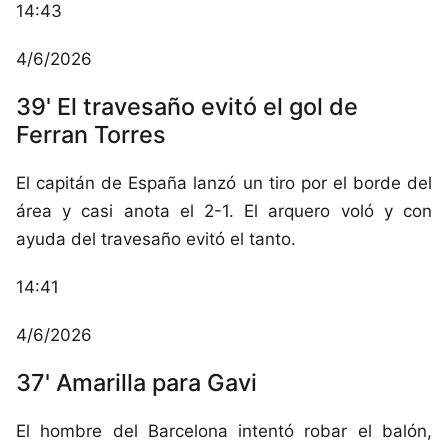
14:43
4/6/2026
39' El travesaño evitó el gol de
Ferran Torres
El capitán de España lanzó un tiro por el borde del
área y casi anota el 2-1. El arquero voló y con
ayuda del travesaño evitó el tanto.
14:41
4/6/2026
37' Amarilla para Gavi
El hombre del Barcelona intentó robar el balón,