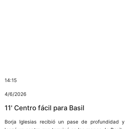
14:15
4/6/2026
11' Centro fácil para Basil
Borja Iglesias recibió un pase de profundidad y