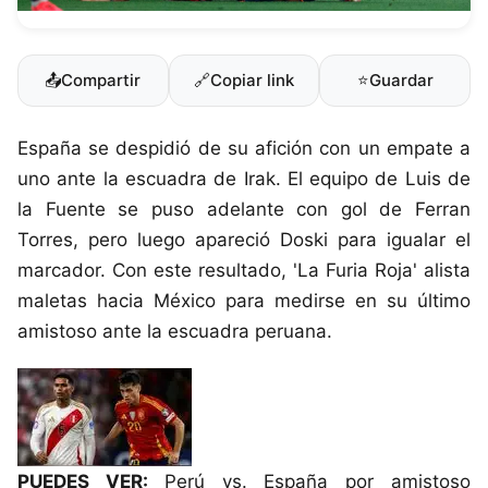
📤
Compartir
🔗
Copiar link
⭐
Guardar
España se despidió de su afición con un empate a
uno ante la escuadra de Irak. El equipo de Luis de
la Fuente se puso adelante con gol de Ferran
Torres, pero luego apareció Doski para igualar el
marcador. Con este resultado, 'La Furia Roja' alista
maletas hacia México para medirse en su último
amistoso ante la escuadra peruana.
PUEDES VER:
Perú vs. España por amistoso