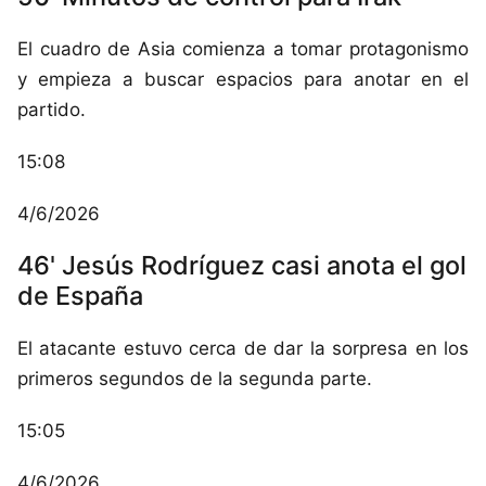
El cuadro de Asia comienza a tomar protagonismo
y empieza a buscar espacios para anotar en el
partido.
15:08
4/6/2026
46' Jesús Rodríguez casi anota el gol
de España
El atacante estuvo cerca de dar la sorpresa en los
primeros segundos de la segunda parte.
15:05
4/6/2026