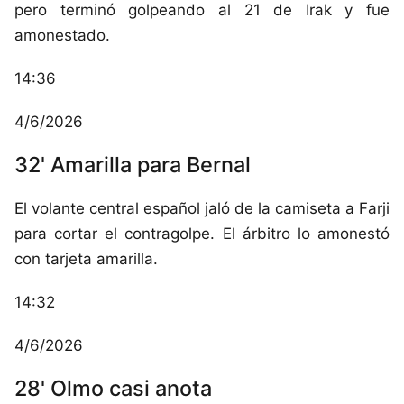
pero terminó golpeando al 21 de Irak y fue
amonestado.
14:36
4/6/2026
32' Amarilla para Bernal
El volante central español jaló de la camiseta a Farji
para cortar el contragolpe. El árbitro lo amonestó
con tarjeta amarilla.
14:32
4/6/2026
28' Olmo casi anota