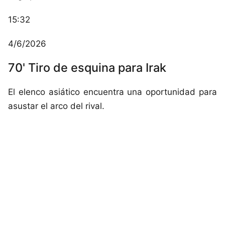
15:32
4/6/2026
70' Tiro de esquina para Irak
El elenco asiático encuentra una oportunidad para
asustar el arco del rival.