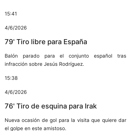
15:41
4/6/2026
79' Tiro libre para España
Balón parado para el conjunto español tras
infracción sobre Jesús Rodríguez.
15:38
4/6/2026
76' Tiro de esquina para Irak
Nueva ocasión de gol para la visita que quiere dar
el golpe en este amistoso.