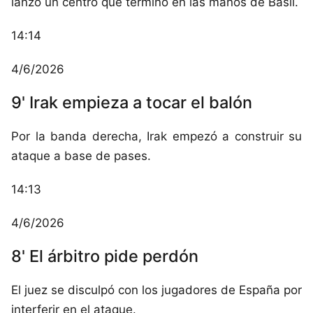
lanzó un centro que terminó en las manos de Basil.
14:14
4/6/2026
9' Irak empieza a tocar el balón
Por la banda derecha, Irak empezó a construir su
ataque a base de pases.
14:13
4/6/2026
8' El árbitro pide perdón
El juez se disculpó con los jugadores de España por
interferir en el ataque.