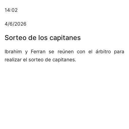
14:02
4/6/2026
Sorteo de los capitanes
Ibrahim y Ferran se reúnen con el árbitro para
realizar el sorteo de capitanes.