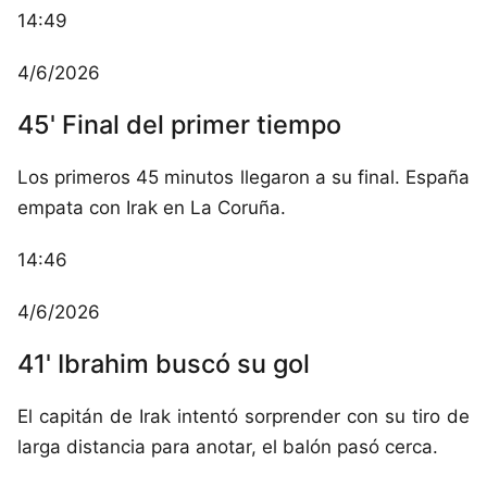
14:49
4/6/2026
45' Final del primer tiempo
Los primeros 45 minutos llegaron a su final. España
empata con Irak en La Coruña.
14:46
4/6/2026
41' Ibrahim buscó su gol
El capitán de Irak intentó sorprender con su tiro de
larga distancia para anotar, el balón pasó cerca.