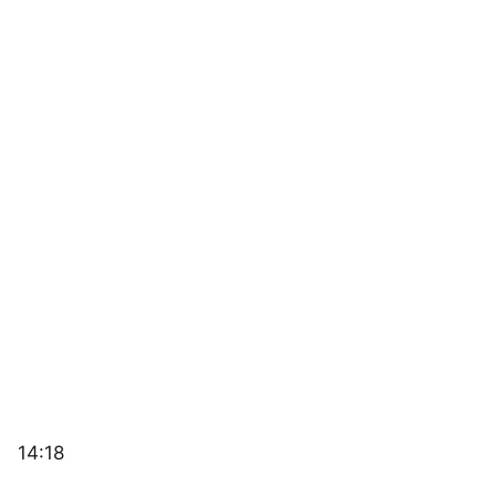
14:18