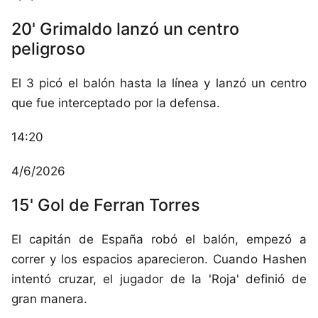
20' Grimaldo lanzó un centro
peligroso
El 3 picó el balón hasta la línea y lanzó un centro
que fue interceptado por la defensa.
14:20
4/6/2026
15' Gol de Ferran Torres
El capitán de España robó el balón, empezó a
correr y los espacios aparecieron. Cuando Hashen
intentó cruzar, el jugador de la 'Roja' definió de
gran manera.