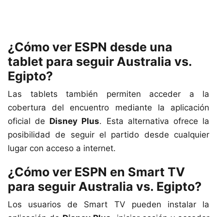
¿Cómo ver ESPN desde una
tablet para seguir Australia vs.
Egipto?
Las tablets también permiten acceder a la
cobertura del encuentro mediante la aplicación
oficial de
Disney Plus
. Esta alternativa ofrece la
posibilidad de seguir el partido desde cualquier
lugar con acceso a internet.
¿Cómo ver ESPN en Smart TV
para seguir Australia vs. Egipto?
Los usuarios de Smart TV pueden instalar la