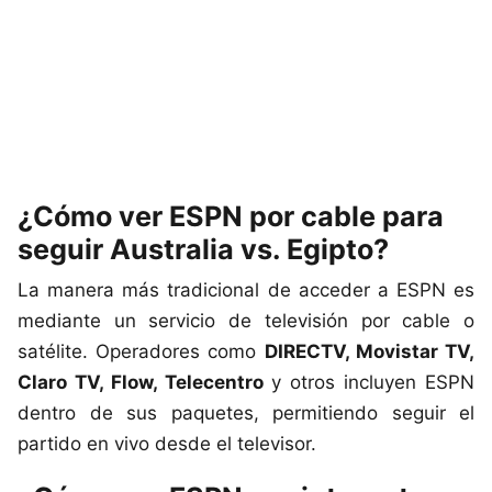
¿Cómo ver ESPN por cable para
seguir Australia vs. Egipto?
La manera más tradicional de acceder a ESPN es
mediante un servicio de televisión por cable o
satélite. Operadores como
DIRECTV, Movistar TV,
Claro TV, Flow, Telecentro
y otros incluyen ESPN
dentro de sus paquetes, permitiendo seguir el
partido en vivo desde el televisor.