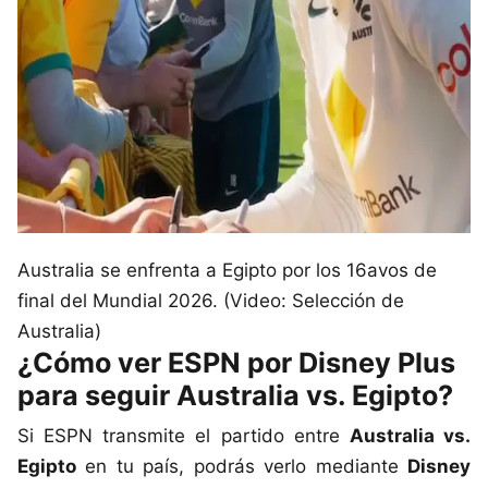
Australia se enfrenta a Egipto por los 16avos de
final del Mundial 2026. (Video: Selección de
Australia)
¿Cómo ver ESPN por Disney Plus
para seguir Australia vs. Egipto?
Si ESPN transmite el partido entre
Australia vs.
Egipto
en tu país, podrás verlo mediante
Disney