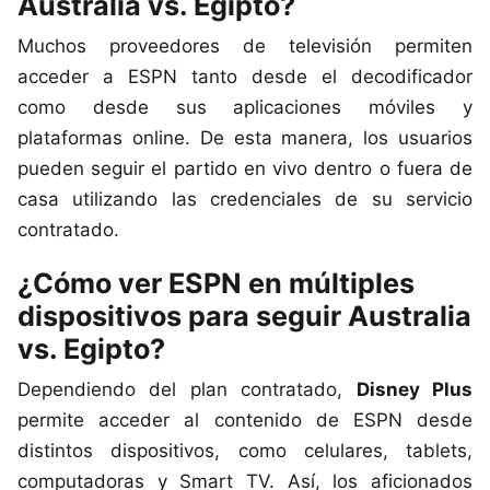
Australia vs. Egipto?
Muchos proveedores de televisión permiten
acceder a ESPN tanto desde el decodificador
como desde sus aplicaciones móviles y
plataformas online. De esta manera, los usuarios
pueden seguir el partido en vivo dentro o fuera de
casa utilizando las credenciales de su servicio
contratado.
¿Cómo ver ESPN en múltiples
dispositivos para seguir Australia
vs. Egipto?
Dependiendo del plan contratado,
Disney Plus
permite acceder al contenido de ESPN desde
distintos dispositivos, como celulares, tablets,
computadoras y Smart TV. Así, los aficionados