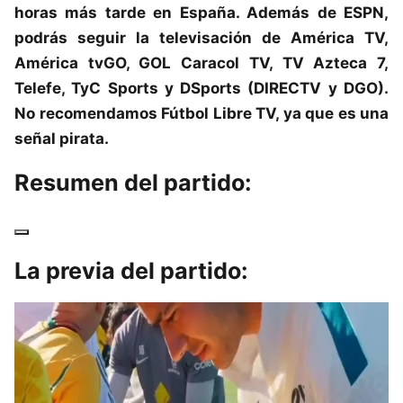
horas más tarde en España. Además de ESPN,
podrás seguir la televisación de América TV,
América tvGO, GOL Caracol TV, TV Azteca 7,
Telefe, TyC Sports y DSports (DIRECTV y DGO).
No recomendamos Fútbol Libre TV, ya que es una
señal pirata.
Resumen del partido:
La previa del partido: