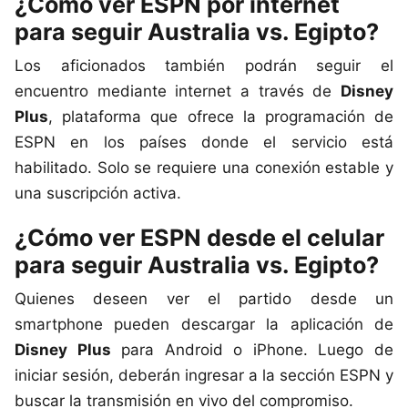
¿Cómo ver ESPN por internet
para seguir Australia vs. Egipto?
Los aficionados también podrán seguir el
encuentro mediante internet a través de
Disney
Plus
, plataforma que ofrece la programación de
ESPN en los países donde el servicio está
habilitado. Solo se requiere una conexión estable y
una suscripción activa.
¿Cómo ver ESPN desde el celular
para seguir Australia vs. Egipto?
Quienes deseen ver el partido desde un
smartphone pueden descargar la aplicación de
Disney Plus
para Android o iPhone. Luego de
iniciar sesión, deberán ingresar a la sección ESPN y
buscar la transmisión en vivo del compromiso.