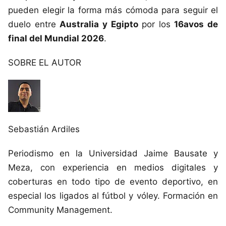
pueden elegir la forma más cómoda para seguir el
duelo entre
Australia y Egipto
por los
16avos de
final del Mundial 2026
.
SOBRE EL AUTOR
Sebastián Ardiles
Periodismo en la Universidad Jaime Bausate y
Meza, con experiencia en medios digitales y
coberturas en todo tipo de evento deportivo, en
especial los ligados al fútbol y vóley. Formación en
Community Management.