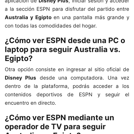
aplicación de
Disney Plus
, iniciar sesión y acceder
a la sección ESPN para disfrutar del partido entre
Australia y Egipto
en una pantalla más grande y
con todas las comodidades del hogar.
¿Cómo ver ESPN desde una PC o
laptop para seguir Australia vs.
Egipto?
Otra opción consiste en ingresar al sitio oficial de
Disney Plus
desde una computadora. Una vez
dentro de la plataforma, podrás acceder a los
contenidos deportivos de ESPN y seguir el
encuentro en directo.
¿Cómo ver ESPN mediante un
operador de TV para seguir