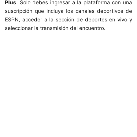
Plus
. Solo debes ingresar a la plataforma con una
suscripción que incluya los canales deportivos de
ESPN, acceder a la sección de deportes en vivo y
seleccionar la transmisión del encuentro.