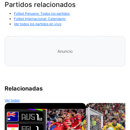
Partidos relacionados
Fútbol Peruano: Todos los partidos
Fútbol Internacional: Calendario
Ver todos los partidos en vivo
Anuncio
Relacionadas
Ver todas