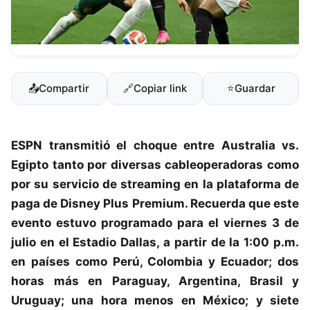
📤
Compartir
🔗
Copiar link
⭐
Guardar
ESPN
transmitió el choque entre
Australia
vs.
Egipto
tanto por diversas cableoperadoras como
por su servicio de streaming en la plataforma de
paga de
Disney Plus Premium
. Recuerda que este
evento estuvo programado para el viernes 3 de
julio en el Estadio Dallas, a partir de la 1:00 p.m.
en países como Perú, Colombia y Ecuador; dos
horas más en Paraguay, Argentina, Brasil y
Uruguay; una hora menos en México; y siete