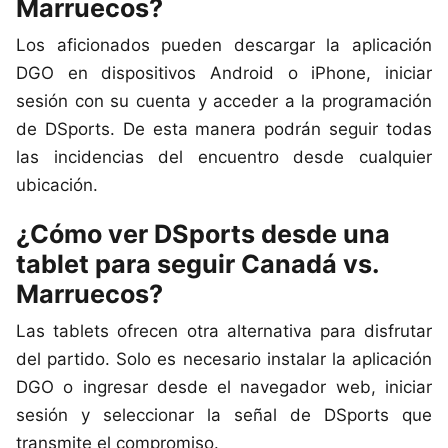
Marruecos?
Los aficionados pueden descargar la aplicación
DGO en dispositivos Android o iPhone, iniciar
sesión con su cuenta y acceder a la programación
de DSports. De esta manera podrán seguir todas
las incidencias del encuentro desde cualquier
ubicación.
¿Cómo ver DSports desde una
tablet para seguir Canadá vs.
Marruecos?
Las tablets ofrecen otra alternativa para disfrutar
del partido. Solo es necesario instalar la aplicación
DGO o ingresar desde el navegador web, iniciar
sesión y seleccionar la señal de DSports que
transmite el compromiso.