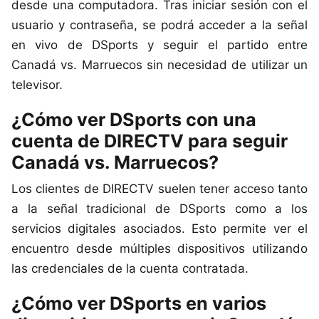
desde una computadora. Tras iniciar sesión con el
usuario y contraseña, se podrá acceder a la señal
en vivo de DSports y seguir el partido entre
Canadá vs. Marruecos sin necesidad de utilizar un
televisor.
¿Cómo ver DSports con una
cuenta de DIRECTV para seguir
Canadá vs. Marruecos?
Los clientes de DIRECTV suelen tener acceso tanto
a la señal tradicional de DSports como a los
servicios digitales asociados. Esto permite ver el
encuentro desde múltiples dispositivos utilizando
las credenciales de la cuenta contratada.
¿Cómo ver DSports en varios