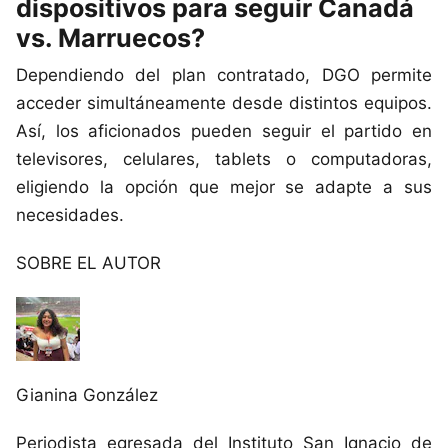
dispositivos para seguir Canadá
vs. Marruecos?
Dependiendo del plan contratado, DGO permite
acceder simultáneamente desde distintos equipos.
Así, los aficionados pueden seguir el partido en
televisores, celulares, tablets o computadoras,
eligiendo la opción que mejor se adapte a sus
necesidades.
SOBRE EL AUTOR
Gianina González
Periodista egresada del Instituto San Ignacio de