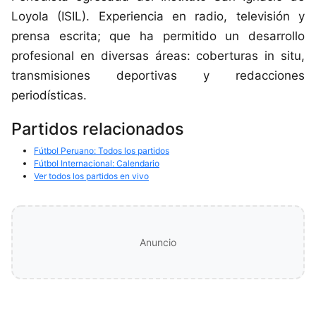
Loyola (ISIL). Experiencia en radio, televisión y
prensa escrita; que ha permitido un desarrollo
profesional en diversas áreas: coberturas in situ,
transmisiones deportivas y redacciones
periodísticas.
Partidos relacionados
Fútbol Peruano: Todos los partidos
Fútbol Internacional: Calendario
Ver todos los partidos en vivo
Anuncio