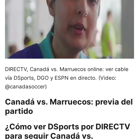
DIRECTV, Canadá vs. Marruecos online: ver cable
vía DSports, DGO y ESPN en directo. (Video:
@canadasoccer)
Canadá vs. Marruecos: previa del
partido
¿Cómo ver DSports por DIRECTV
para seguir Canadá vs.