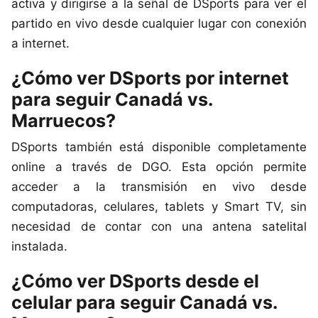
activa y dirigirse a la señal de DSports para ver el
partido en vivo desde cualquier lugar con conexión
a internet.
¿Cómo ver DSports por internet
para seguir Canadá vs.
Marruecos?
DSports también está disponible completamente
online a través de DGO. Esta opción permite
acceder a la transmisión en vivo desde
computadoras, celulares, tablets y Smart TV, sin
necesidad de contar con una antena satelital
instalada.
¿Cómo ver DSports desde el
celular para seguir Canadá vs.