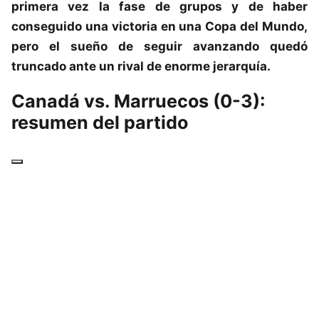
primera vez la fase de grupos y de haber
conseguido una victoria en una Copa del Mundo,
pero el sueño de seguir avanzando quedó
truncado ante un rival de enorme jerarquía.
Canadá vs. Marruecos (0-3):
resumen del partido