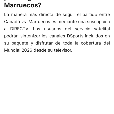
Marruecos?
La manera más directa de seguir el partido entre
Canadá vs. Marruecos es mediante una suscripción
a DIRECTV. Los usuarios del servicio satelital
podrán sintonizar los canales DSports incluidos en
su paquete y disfrutar de toda la cobertura del
Mundial 2026 desde su televisor.