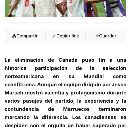
📤
Compartir
🔗
Copiar link
⭐
Guardar
La eliminación de
Canadá
puso fin a una
histórica participación de la selección
norteamericana en su
Mundial
como
coanfitriona. Aunque el equipo dirigido por Jesse
Marsch mostró valentía y protagonismo durante
varios pasajes del partido, la experiencia y la
contundencia de
Marruecos
terminaron
marcando la diferencia. Los canadienses se
despiden con el orgullo de haber superado por