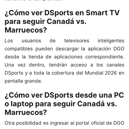
¿Cómo ver DSports en Smart TV
para seguir Canadá vs.
Marruecos?
Los usuarios de televisores inteligentes
compatibles pueden descargar la aplicación DGO
desde la tienda de aplicaciones correspondiente.
Una vez dentro, tendrán acceso a los canales
DSports y a toda la cobertura del Mundial 2026 en
pantalla grande.
¿Cómo ver DSports desde una PC
o laptop para seguir Canadá vs.
Marruecos?
Otra posibilidad es ingresar al portal oficial de DGO