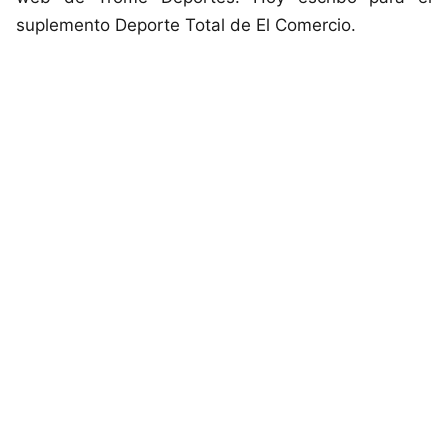
suplemento Deporte Total de El Comercio.