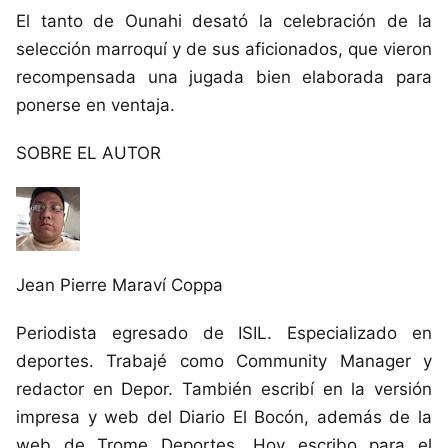
El tanto de Ounahi desató la celebración de la
selección marroquí y de sus aficionados, que vieron
recompensada una jugada bien elaborada para
ponerse en ventaja.
SOBRE EL AUTOR
Jean Pierre Maraví Coppa
Periodista egresado de ISIL. Especializado en
deportes. Trabajé como Community Manager y
redactor en Depor. También escribí en la versión
impresa y web del Diario El Bocón, además de la
web de Trome Deportes. Hoy escribo para el