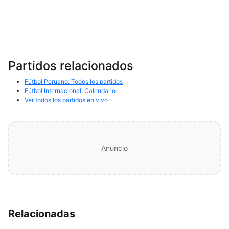
Partidos relacionados
Fútbol Peruano: Todos los partidos
Fútbol Internacional: Calendario
Ver todos los partidos en vivo
Anuncio
Relacionadas