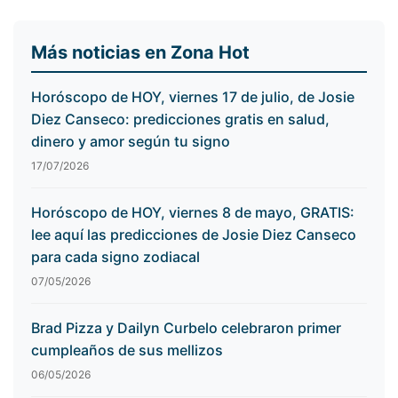
Más noticias en Zona Hot
Horóscopo de HOY, viernes 17 de julio, de Josie
Diez Canseco: predicciones gratis en salud,
dinero y amor según tu signo
17/07/2026
Horóscopo de HOY, viernes 8 de mayo, GRATIS:
lee aquí las predicciones de Josie Diez Canseco
para cada signo zodiacal
07/05/2026
Brad Pizza y Dailyn Curbelo celebraron primer
cumpleaños de sus mellizos
06/05/2026