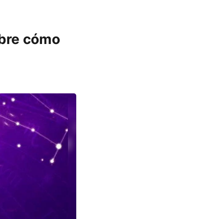
ubre cómo