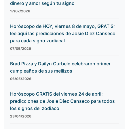
dinero y amor según tu signo
17/07/2026
Horóscopo de HOY, viernes 8 de mayo, GRATIS:
lee aquí las predicciones de Josie Diez Canseco
para cada signo zodiacal
07/05/2026
Brad Pizza y Dailyn Curbelo celebraron primer
cumpleaños de sus mellizos
06/05/2026
Horóscopo GRATIS del viernes 24 de abril:
predicciones de Josie Diez Canseco para todos
los signos del zodiaco
23/04/2026