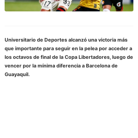
Universitario de Deportes
alcanzó una victoria más
que importante para seguir en la pelea por acceder a
los octavos de final de la
Copa Libertadores
, luego de
vencer por la mínima diferencia a Barcelona de
Guayaquil.