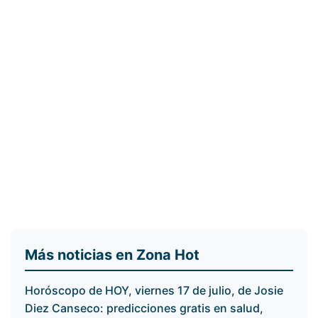
Más noticias en Zona Hot
Horóscopo de HOY, viernes 17 de julio, de Josie
Diez Canseco: predicciones gratis en salud,