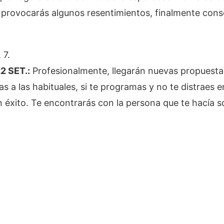
 provocarás algunos resentimientos, finalmente cons
 7.
2 SET.:
Profesionalmente, llegarán nuevas propuesta
tas a las habituales, si te programas y no te distraes
éxito. Te encontrarás con la persona que te hacía s