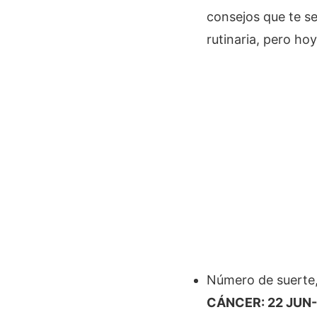
consejos que te se
rutinaria, pero ho
Número de suerte,
CÁNCER: 22 JUN- 