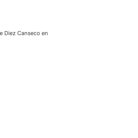
ie Diez Canseco en