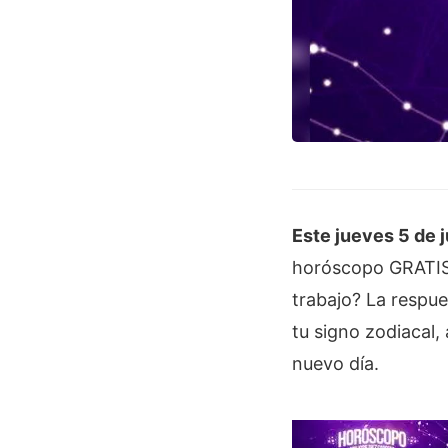
Este jueves 5 de 
horóscopo GRATIS 
trabajo? La respue
tu signo zodiacal,
nuevo día.