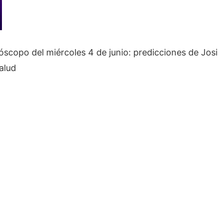
scopo del miércoles 4 de junio: predicciones de Jos
alud