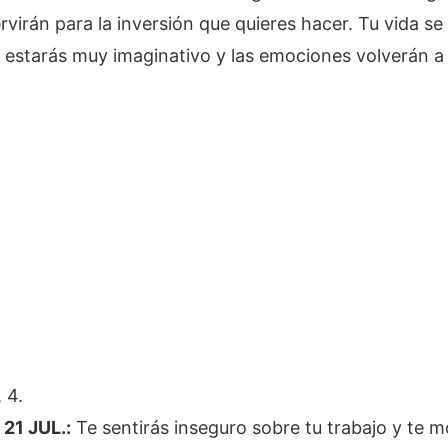
rvirán para la inversión que quieres hacer. Tu vida se
y estarás muy imaginativo y las emociones volverán a 
 4.
21 JUL.:
Te sentirás inseguro sobre tu trabajo y te m