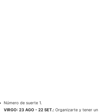
Número de suerte 1.
VIRGO: 23 AGO - 22 SET.:
Organizarte y tener un