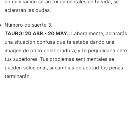
comunicación serán fundamentales en tu vida, se
aclararán las dudas.
Número de suerte 3.
TAURO: 20 ABR - 20 MAY.:
Laboralmente, aclararás
una situación confusa que te estaba dando una
imagen de poco colaboradora, y te perjudicaba ante
tus superiores. Tus problemas sentimentales se
pueden solucionar, si cambias de actitud tus penas
terminarán.