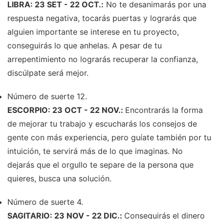
LIBRA: 23 SET - 22 OCT.:
No te desanimarás por una
respuesta negativa, tocarás puertas y lograrás que
alguien importante se interese en tu proyecto,
conseguirás lo que anhelas. A pesar de tu
arrepentimiento no lograrás recuperar la confianza,
discúlpate será mejor.
Número de suerte 12.
ESCORPIO: 23 OCT - 22 NOV.:
Encontrarás la forma
de mejorar tu trabajo y escucharás los consejos de
gente con más experiencia, pero guíate también por tu
intuición, te servirá más de lo que imaginas. No
dejarás que el orgullo te separe de la persona que
quieres, busca una solución.
Número de suerte 4.
SAGITARIO: 23 NOV - 22 DIC.:
Conseguirás el dinero