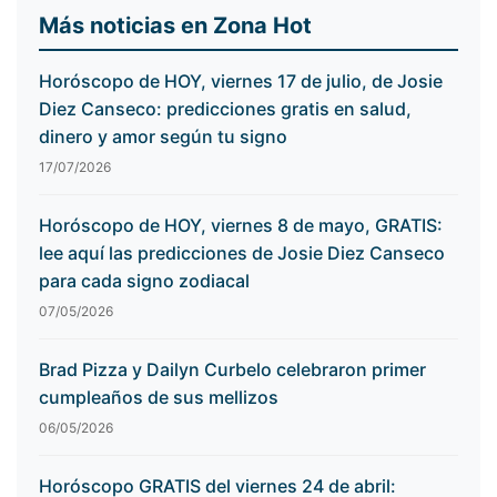
Más noticias en Zona Hot
Horóscopo de HOY, viernes 17 de julio, de Josie
Diez Canseco: predicciones gratis en salud,
dinero y amor según tu signo
17/07/2026
Horóscopo de HOY, viernes 8 de mayo, GRATIS:
lee aquí las predicciones de Josie Diez Canseco
para cada signo zodiacal
07/05/2026
Brad Pizza y Dailyn Curbelo celebraron primer
cumpleaños de sus mellizos
06/05/2026
Horóscopo GRATIS del viernes 24 de abril: