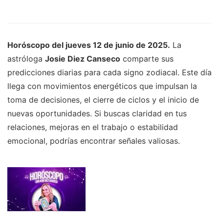
Horóscopo del jueves 12 de junio de 2025.
La
astróloga
Josie Diez Canseco
comparte sus
predicciones diarias para cada signo zodiacal. Este día
llega con movimientos energéticos que impulsan la
toma de decisiones, el cierre de ciclos y el inicio de
nuevas oportunidades. Si buscas claridad en tus
relaciones, mejoras en el trabajo o estabilidad
emocional, podrías encontrar señales valiosas.