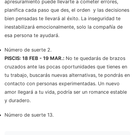
apresuramiento puede llevarte a cometer errores,
planifica cada paso que des, el orden y las decisiones
bien pensadas te llevará al éxito. La inseguridad te
inestabilizará emocionalmente, solo la compañía de
esa persona te ayudará.
Número de suerte 2.
PISCIS: 18 FEB - 19 MAR.:
No te quedarás de brazos
cruzados ante las pocas oportunidades que tienes en
tu trabajo, buscarás nuevas alternativas, te pondrás en
contacto con personas experimentadas. Un nuevo
amor llegará a tu vida, podría ser un romance estable
y duradero.
Número de suerte 13.