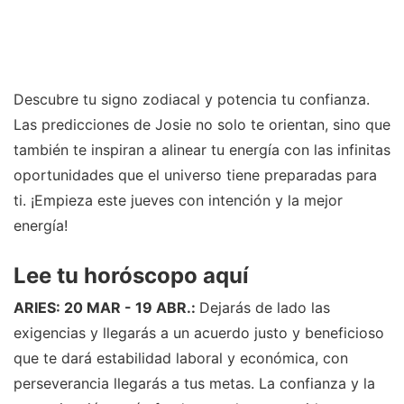
Descubre tu signo zodiacal y potencia tu confianza.
Las predicciones de Josie no solo te orientan, sino que
también te inspiran a alinear tu energía con las infinitas
oportunidades que el universo tiene preparadas para
ti. ¡Empieza este jueves con intención y la mejor
energía!
Lee tu horóscopo aquí
ARIES: 20 MAR - 19 ABR.:
Dejarás de lado las
exigencias y llegarás a un acuerdo justo y beneficioso
que te dará estabilidad laboral y económica, con
perseverancia llegarás a tus metas. La confianza y la