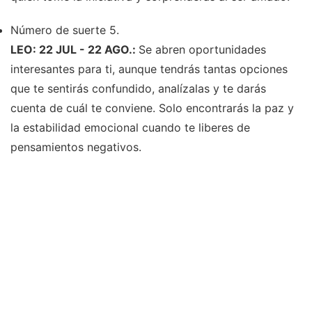
Número de suerte 5.
LEO: 22 JUL - 22 AGO.:
Se abren oportunidades
interesantes para ti, aunque tendrás tantas opciones
que te sentirás confundido, analízalas y te darás
cuenta de cuál te conviene. Solo encontrarás la paz y
la estabilidad emocional cuando te liberes de
pensamientos negativos.