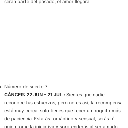
serán parte del pasado, el amor llegará.
Número de suerte 7.
CÁNCER: 22 JUN - 21 JUL.:
Sientes que nadie
reconoce tus esfuerzos, pero no es así, la recompensa
está muy cerca, solo tienes que tener un poquito más
de paciencia.
Estarás romántico y sensual, serás tú
quien tome la iniciativa y sorprenderás al ser amado.