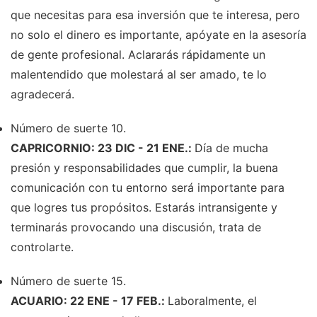
que necesitas para esa inversión que te interesa, pero
no solo el dinero es importante, apóyate en la asesoría
de gente profesional. Aclararás rápidamente un
malentendido que molestará al ser amado, te lo
agradecerá.
Número de suerte 10.
CAPRICORNIO: 23 DIC - 21 ENE.:
Día de mucha
presión y responsabilidades que cumplir, la buena
comunicación con tu entorno será importante para
que logres tus propósitos. Estarás intransigente y
terminarás provocando una discusión, trata de
controlarte.
Número de suerte 15.
ACUARIO: 22 ENE - 17 FEB.:
Laboralmente, el