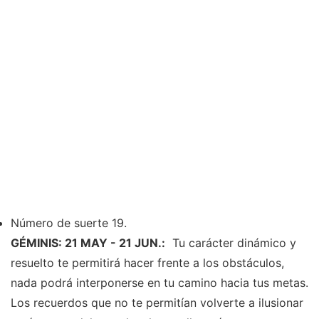
Número de suerte 19.
GÉMINIS: 21 MAY - 21 JUN.:
Tu carácter dinámico y
resuelto te permitirá hacer frente a los obstáculos,
nada podrá interponerse en tu camino hacia tus metas.
Los recuerdos que no te permitían volverte a ilusionar