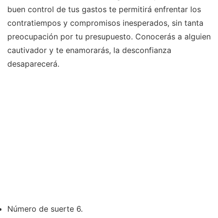
buen control de tus gastos te permitirá enfrentar los
contratiempos y compromisos inesperados, sin tanta
preocupación por tu presupuesto. Conocerás a alguien
cautivador y te enamorarás, la desconfianza
desaparecerá.
Número de suerte 6.