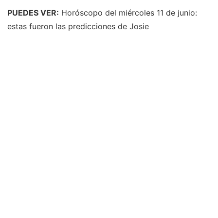
PUEDES VER:
Horóscopo del miércoles 11 de junio:
estas fueron las predicciones de Josie