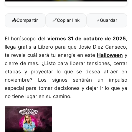
📤
Compartir
🔗
Copiar link
⭐
Guardar
El horóscopo del
viernes 31 de octubre de 2025
,
llega gratis a Líbero para que Josie Diez Canseco,
te revele cuál será tu energía en este
Halloween
y
cierre de mes. ¿Listo para liberar tensiones, cerrar
etapas y proyectar lo que se desea atraer en
noviembre? Los signos sentirán un impulso
especial para tomar decisiones y dejar ir lo que ya
no tiene lugar en su camino.