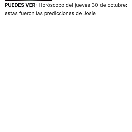
PUEDES VER:
Horóscopo del jueves 30 de octubre:
estas fueron las predicciones de Josie