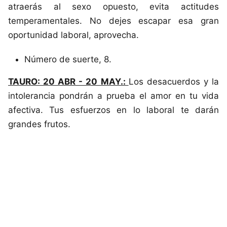
atraerás al sexo opuesto, evita actitudes
temperamentales. No dejes escapar esa gran
oportunidad laboral, aprovecha.
Número de suerte, 8.
TAURO: 20 ABR - 20 MAY.:
Los desacuerdos y la
intolerancia pondrán a prueba el amor en tu vida
afectiva. Tus esfuerzos en lo laboral te darán
grandes frutos.