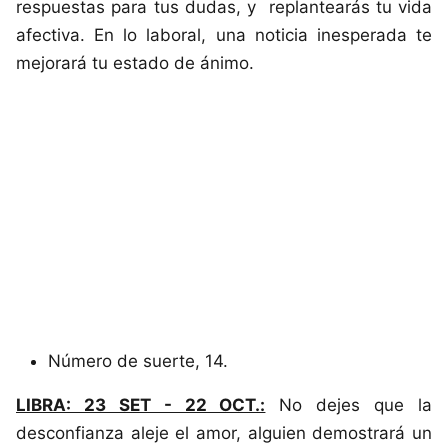
respuestas para tus dudas, y replantearás tu vida
afectiva. En lo laboral, una noticia inesperada te
mejorará tu estado de ánimo.
Número de suerte, 14.
LIBRA: 23 SET - 22 OCT.:
No dejes que la
desconfianza aleje el amor, alguien demostrará un