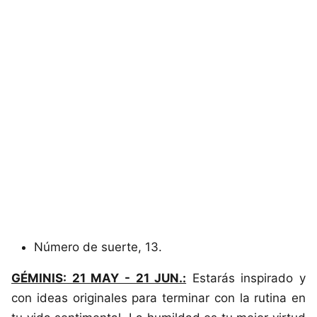
Número de suerte, 13.
GÉMINIS: 21 MAY - 21 JUN.:
Estarás inspirado y
con ideas originales para terminar con la rutina en