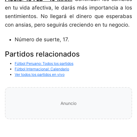
en tu vida afectiva, le darás más importancia a los
sentimientos. No llegará el dinero que esperabas
con ansias, pero seguirás creciendo en tu negocio.
Número de suerte, 17.
Partidos relacionados
Fútbol Peruano: Todos los partidos
Fútbol Internacional: Calendario
Ver todos los partidos en vivo
Anuncio