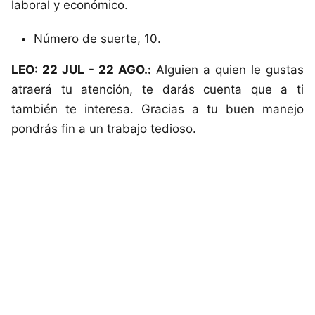
laboral y económico.
Número de suerte, 10.
LEO: 22 JUL - 22 AGO.:
Alguien a quien le gustas
atraerá tu atención, te darás cuenta que a ti
también te interesa. Gracias a tu buen manejo
pondrás fin a un trabajo tedioso.