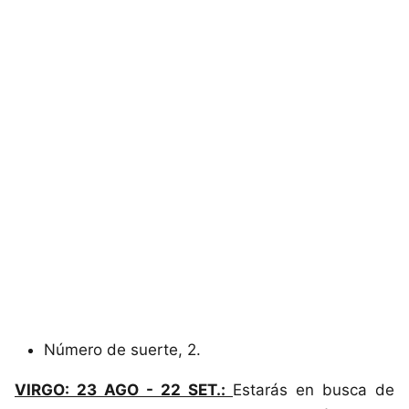
Número de suerte, 2.
VIRGO: 23 AGO - 22 SET.:
Estarás en busca de