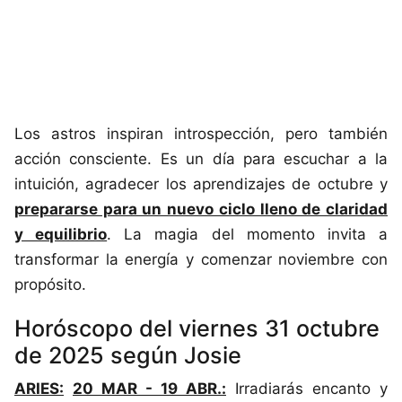
Los astros inspiran introspección, pero también
acción consciente. Es un día para escuchar a la
intuición, agradecer los aprendizajes de octubre y
prepararse para un nuevo ciclo lleno de claridad
y equilibrio
. La magia del momento invita a
transformar la energía y comenzar noviembre con
propósito.
Horóscopo del viernes 31 octubre
de 2025 según Josie
ARIES:
20 MAR - 19 ABR.:
Irradiarás encanto y