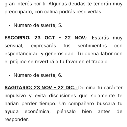
gran interés por ti. Algunas deudas te tendrán muy
preocupado, con calma podrás resolverlas.
Número de suerte, 5.
ESCORPIO: 23 OCT - 22 NOV.:
Estarás muy
sensual, expresarás tus sentimientos con
espontaneidad y generosidad. Tu buena labor con
el prójimo se revertirá a tu favor en el trabajo.
Número de suerte, 6.
SAGITARIO: 23 NOV - 22 DIC.:
Domina tu carácter
impulsivo y evita discusiones que solamente te
harían perder tiempo. Un compañero buscará tu
ayuda económica, piénsalo bien antes de
responder.