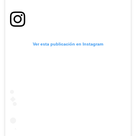
Ver esta publicación en Instagram