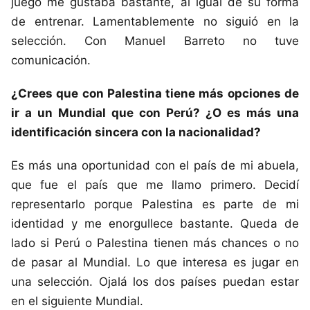
juego me gustaba bastante, al igual de su forma
de entrenar. Lamentablemente no siguió en la
selección. Con Manuel Barreto no tuve
comunicación.
¿Crees que con Palestina tiene más opciones de
ir a un Mundial que con Perú? ¿O es más una
identificación sincera con la nacionalidad?
Es más una oportunidad con el país de mi abuela,
que fue el país que me llamo primero. Decidí
representarlo porque Palestina es parte de mi
identidad y me enorgullece bastante. Queda de
lado si Perú o Palestina tienen más chances o no
de pasar al Mundial. Lo que interesa es jugar en
una selección. Ojalá los dos países puedan estar
en el siguiente Mundial.