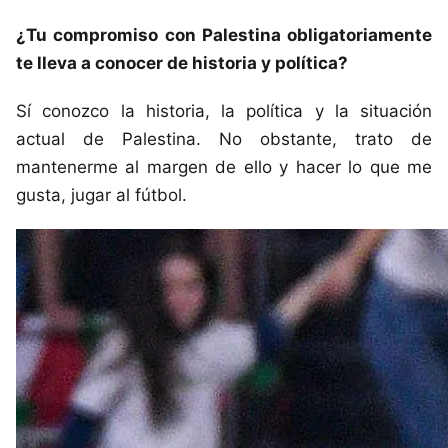
¿Tu compromiso con Palestina obligatoriamente
te lleva a conocer de historia y política?
Sí conozco la historia, la política y la situación
actual de Palestina. No obstante, trato de
mantenerme al margen de ello y hacer lo que me
gusta, jugar al fútbol.