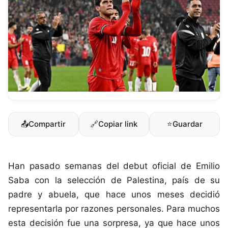
📤
Compartir
🔗
Copiar link
⭐
Guardar
Han pasado semanas del debut oficial de Emilio
Saba con la selección de Palestina, país de su
padre y abuela, que hace unos meses decidió
representarla por razones personales. Para muchos
esta decisión fue una sorpresa, ya que hace unos