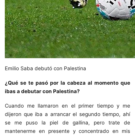
Emilio Saba debutó con Palestina
¿Qué se te pasó por la cabeza al momento que
ibas a debutar con Palestina?
Cuando me llamaron en el primer tiempo y me
dijeron que iba a arrancar el segundo tiempo, ahí
se me puso la piel de gallina, pero trate de
mantenerme en presente y concentrado en mis