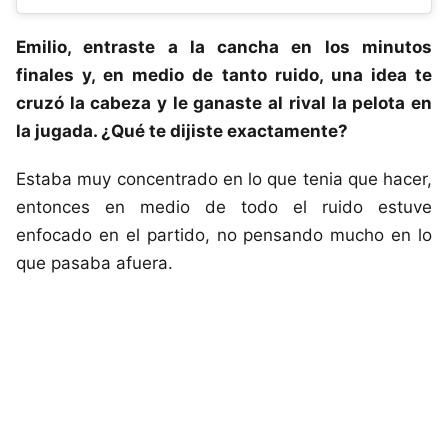
Emilio, entraste a la cancha en los minutos
finales y, en medio de tanto ruido, una idea te
cruzó la cabeza y le ganaste al rival la pelota en
la jugada. ¿Qué te dijiste exactamente?
Estaba muy concentrado en lo que tenia que hacer,
entonces en medio de todo el ruido estuve
enfocado en el partido, no pensando mucho en lo
que pasaba afuera.