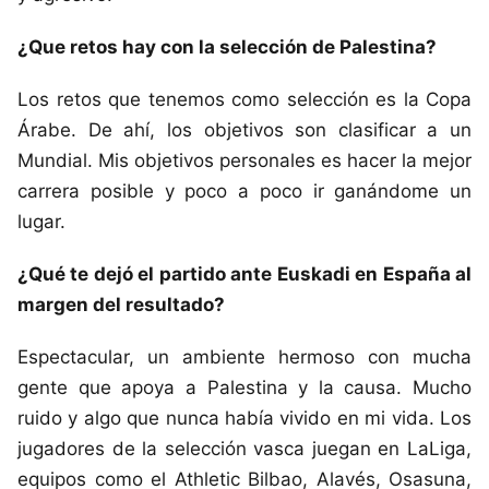
¿Que retos hay con la selección de Palestina?
Los retos que tenemos como selección es la Copa
Árabe. De ahí, los objetivos son clasificar a un
Mundial. Mis objetivos personales es hacer la mejor
carrera posible y poco a poco ir ganándome un
lugar.
¿Qué te dejó el partido ante Euskadi en España al
margen del resultado?
Espectacular, un ambiente hermoso con mucha
gente que apoya a Palestina y la causa. Mucho
ruido y algo que nunca había vivido en mi vida. Los
jugadores de la selección vasca juegan en LaLiga,
equipos como el Athletic Bilbao, Alavés, Osasuna,