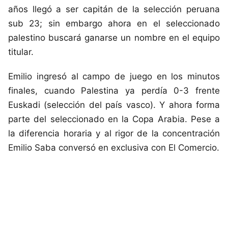
años llegó a ser capitán de la selección peruana
sub 23; sin embargo ahora en el seleccionado
palestino buscará ganarse un nombre en el equipo
titular.
Emilio ingresó al campo de juego en los minutos
finales, cuando Palestina ya perdía 0-3 frente
Euskadi (selección del país vasco). Y ahora forma
parte del seleccionado en la Copa Arabia. Pese a
la diferencia horaria y al rigor de la concentración
Emilio Saba conversó en exclusiva con El Comercio.