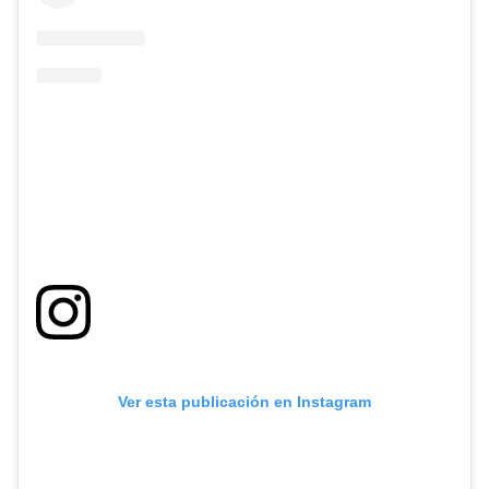
Ver esta publicación en Instagram