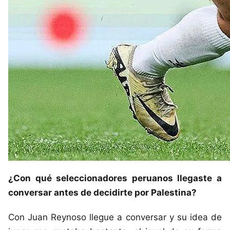
¿Con qué seleccionadores peruanos llegaste a
conversar antes de decidirte por Palestina?
Con Juan Reynoso llegue a conversar y su idea de