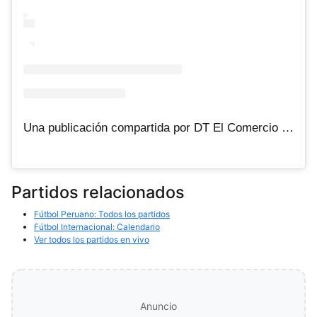
Una publicación compartida por DT El Comercio (@dtelcomercio)
Partidos relacionados
Fútbol Peruano: Todos los partidos
Fútbol Internacional: Calendario
Ver todos los partidos en vivo
Anuncio