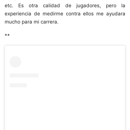
etc. Es otra calidad de jugadores, pero la
experiencia de medirme contra ellos me ayudara
mucho para mi carrera.
**