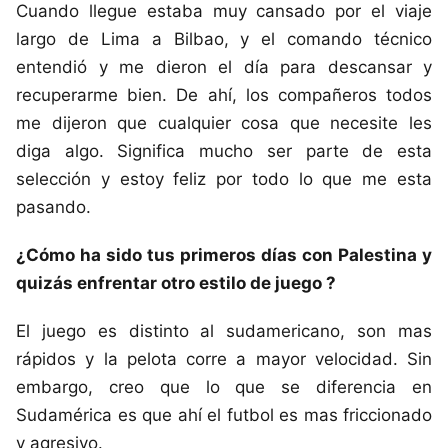
Cuando llegue estaba muy cansado por el viaje
largo de Lima a Bilbao, y el comando técnico
entendió y me dieron el día para descansar y
recuperarme bien. De ahí, los compañeros todos
me dijeron que cualquier cosa que necesite les
diga algo. Significa mucho ser parte de esta
selección y estoy feliz por todo lo que me esta
pasando.
¿Cómo ha sido tus primeros días con Palestina y
quizás enfrentar otro estilo de juego ?
El juego es distinto al sudamericano, son mas
rápidos y la pelota corre a mayor velocidad. Sin
embargo, creo que lo que se diferencia en
Sudamérica es que ahí el futbol es mas friccionado
y agresivo.