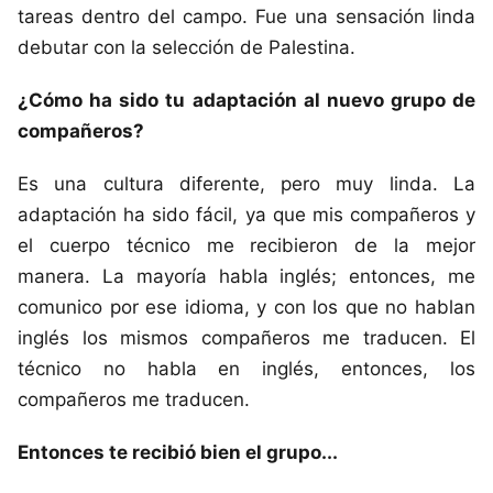
tareas dentro del campo. Fue una sensación linda
debutar con la selección de Palestina.
¿Cómo ha sido tu adaptación al nuevo grupo de
compañeros?
Es una cultura diferente, pero muy linda. La
adaptación ha sido fácil, ya que mis compañeros y
el cuerpo técnico me recibieron de la mejor
manera. La mayoría habla inglés; entonces, me
comunico por ese idioma, y con los que no hablan
inglés los mismos compañeros me traducen. El
técnico no habla en inglés, entonces, los
compañeros me traducen.
Entonces te recibió bien el grupo...