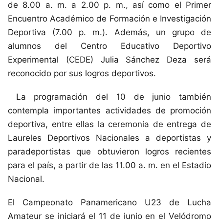
de 8.00 a. m. a 2.00 p. m., así como el Primer
Encuentro Académico de Formación e Investigación
Deportiva (7.00 p. m.). Además, un grupo de
alumnos del Centro Educativo Deportivo
Experimental (CEDE) Julia Sánchez Deza será
reconocido por sus logros deportivos.
La programación del 10 de junio también
contempla importantes actividades de promoción
deportiva, entre ellas la ceremonia de entrega de
Laureles Deportivos Nacionales a deportistas y
paradeportistas que obtuvieron logros recientes
para el país, a partir de las 11.00 a. m. en el Estadio
Nacional.
El Campeonato Panamericano U23 de Lucha
Amateur se iniciará el 11 de junio en el Velódromo