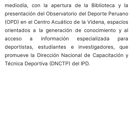
mediodía, con la apertura de la Biblioteca y la
presentación del Observatorio del Deporte Peruano
(OPD) en el Centro Acuático de la Videna, espacios
orientados a la generación de conocimiento y al
acceso a información especializada para
deportistas, estudiantes e investigadores, que
promueve la Dirección Nacional de Capacitación y
Técnica Deportiva (DNCTP) del IPD.