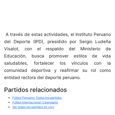
A través de estas actividades, el Instituto Peruano
del Deporte (IPD), presidido por Sergio Ludeña
Visalot, con el respaldo del Ministerio de
Educación, busca promover estilos de vida
saludables, fortalecer los vínculos con la
comunidad deportiva y reafirmar su rol como
entidad rectora del deporte peruano.
Partidos relacionados
Fútbol Peruano: Todos los partidos
Fútbol Internacional: Calendario
Ver todos los partidos en vivo