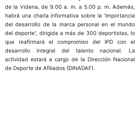
de la Videna, de 9.00 a. m. a 5.00 p. m. Además,
habrá una charla informativa sobre la 'Importancia
del desarrollo de la marca personal en el mundo
del deporte', dirigida a más de 300 deportistas, lo
que reafirmará el compromiso del IPD con el
desarrollo integral del talento nacional. La
actividad estará a cargo de la Dirección Nacional
de Deporte de Afiliados (DINADAF).