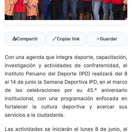
📤
Compartir
🔗
Copiar link
⭐
Guardar
Con una agenda que integra deporte, capacitación,
investigación y actividades de confraternidad, el
Instituto Peruano del Deporte (IPD) realizará del 8
al 14 de junio la Semana Deportiva IPD, en el marco
de las celebraciones por su 45.º aniversario
institucional, con una programación enfocada en
fortalecer la cultura deportiva y acercar sus
servicios a la ciudadanía.
Las actividades se iniciarán el lunes 8 de junio, al