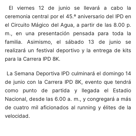
El viernes 12 de junio se llevará a cabo la
ceremonia central por el 45.º aniversario del IPD en
el Circuito Mágico del Agua, a partir de las 8.00 p.
m., en una presentación pensada para toda la
familia. Asimismo, el sábado 13 de junio se
realizará un festival deportivo y la entrega de kits
para la Carrera IPD 8K.
La Semana Deportiva IPD culminará el domingo 14
de junio con la Carrera IPD 8K, evento que tendrá
como punto de partida y llegada el Estadio
Nacional, desde las 6.00 a. m., y congregará a más
de cuatro mil aficionados al running y élites de la
velocidad.