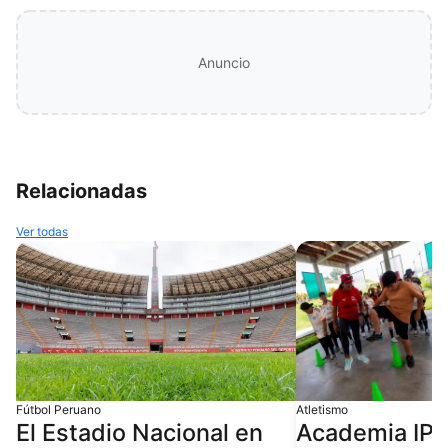
Anuncio
Relacionadas
Ver todas
Fútbol Peruano
Atletismo
El Estadio Nacional en
Academia IPD