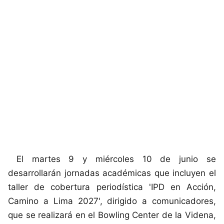
El martes 9 y miércoles 10 de junio se
desarrollarán jornadas académicas que incluyen el
taller de cobertura periodística 'IPD en Acción,
Camino a Lima 2027', dirigido a comunicadores,
que se realizará en el Bowling Center de la Videna,