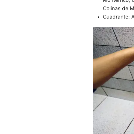
Colinas de M
Cuadrante: A