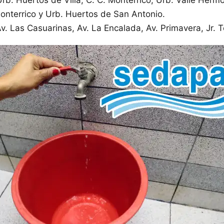
onterrico y Urb. Huertos de San Antonio.
v. Las Casuarinas, Av. La Encalada, Av. Primavera, Jr. 