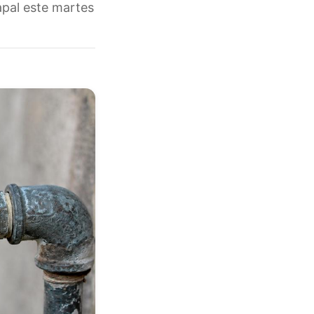
apal este martes