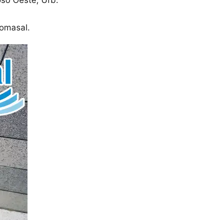
Tomasal.