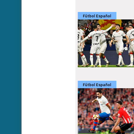
Fútbol Español
Fútbol Español