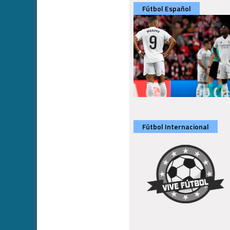
Fútbol Español
Fútbol Internacional