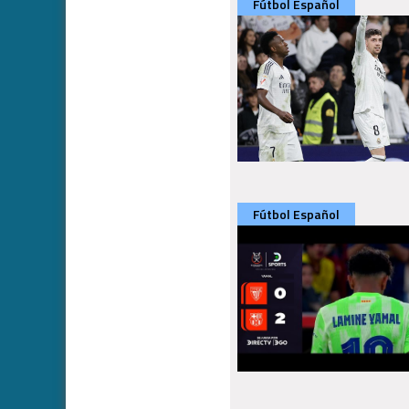
Fútbol Español
Fútbol Español