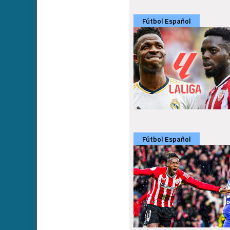
Fútbol Español
Fútbol Español