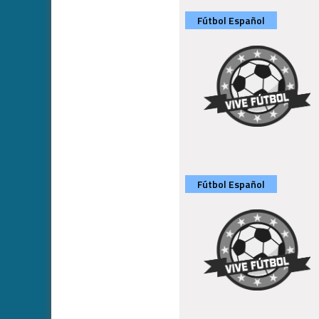
Fútbol Español
Fútbol Español