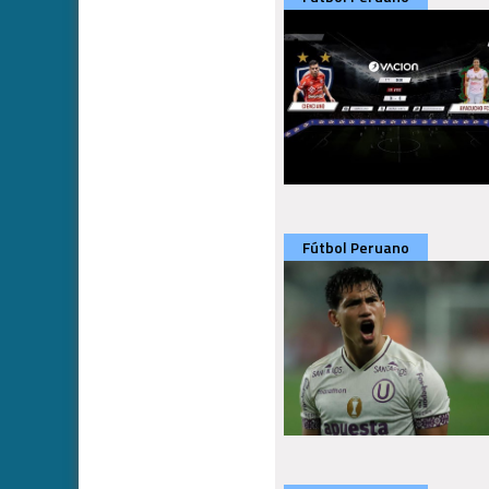
Fútbol Peruano