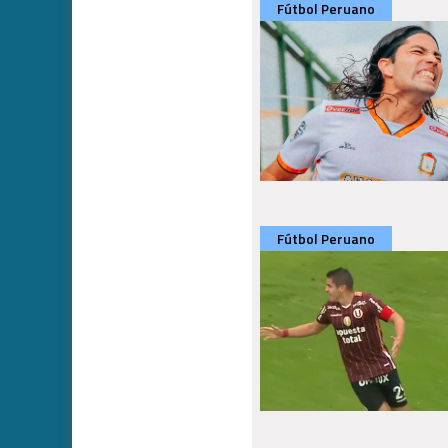
Fútbol Peruano
Fútbol Peruano