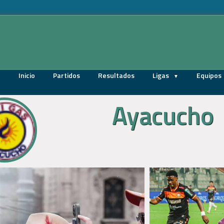
Inicio
Partidos
Resultados
Ligas
Equipos
Ayacucho