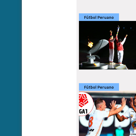
Fútbol Peruano
Fútbol Peruano