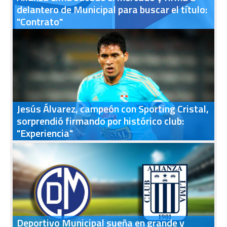
delantero de Municipal para buscar el título:
"Contrato"
Jesús Álvarez, campeón con Sporting Cristal,
sorprendió firmando por histórico club:
"Experiencia"
Deportivo Municipal sueña en grande y