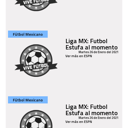
Fútbol Mexicano
Liga MX: Futbol
Estufa al momento
Martes 26 de Enero del 2021
Ver más en ESPN
Fútbol Mexicano
Liga MX: Futbol
Estufa al momento
Martes 26 de Enero del 2021
Ver más en ESPN