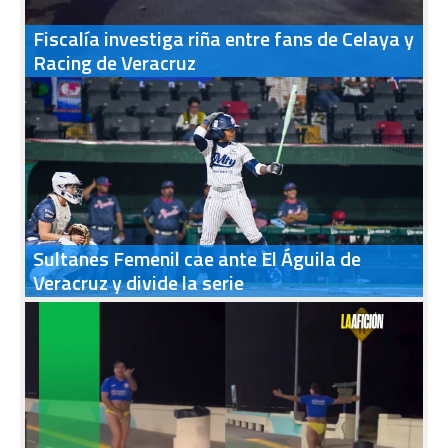
Fiscalía investiga riña entre fans de Celaya y
Racing de Veracruz
Sultanes Femenil cae ante El Águila de
Veracruz y divide la serie