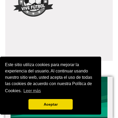
Este sitio utiliza cookies para mejorar la
experiencia del usuario. Al continuar usando
nuestro sitio web, usted acepta el uso de todas
las cookies de acuerdo con nuestra Política de
Cookies.
Leer más
VIVES.FUTBOL | Tu buscador de Fútbol
Aceptar