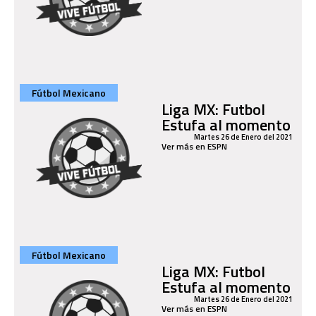
Fútbol Mexicano
Liga MX: Futbol
Estufa al momento
Martes 26 de Enero del 2021
Ver más en ESPN
Fútbol Mexicano
Liga MX: Futbol
Estufa al momento
Martes 26 de Enero del 2021
Ver más en ESPN