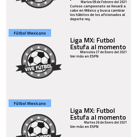
Martes 09 de Febrero del 2021
Curioso campeonato se llevará a
cabo en México y busca cambiar
los hábitos de los aficionados al
deporte rey.
Fútbol Mexicano
Liga MX: Futbol
Estufa al momento
Miercoles 27 de Enero del 2021
Ver más en ESPN
Fútbol Mexicano
Liga MX: Futbol
Estufa al momento
Martes 26 de Enero del 2021
Ver más en ESPN