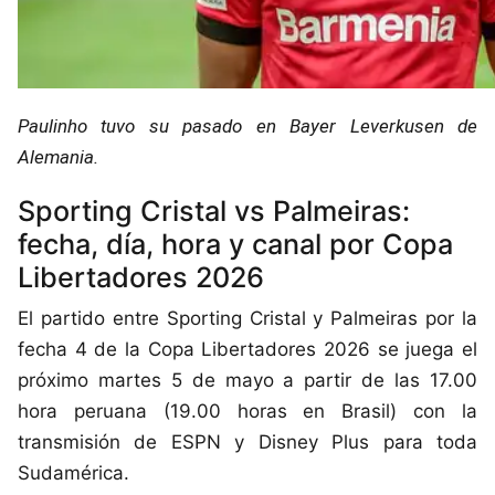
Paulinho tuvo su pasado en Bayer Leverkusen de
Alemania.
Sporting Cristal vs Palmeiras:
fecha, día, hora y canal por Copa
Libertadores 2026
El partido entre Sporting Cristal y Palmeiras por la
fecha 4 de la Copa Libertadores 2026 se juega el
próximo martes 5 de mayo a partir de las 17.00
hora peruana (19.00 horas en Brasil) con la
transmisión de ESPN y Disney Plus para toda
Sudamérica.