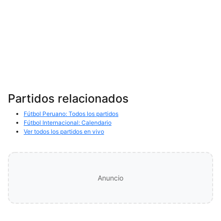
Partidos relacionados
Fútbol Peruano: Todos los partidos
Fútbol Internacional: Calendario
Ver todos los partidos en vivo
Anuncio