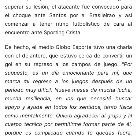
superar su lesión, el atacante fue convocado para
el choque ante Santos por el Brasileirao y así
comenzar a tener ritmo futbolístico de cara al
encuentro ante Sporting Cristal.
De hecho, el medio Globo Esporte tuvo una charla
con el delantero, que estuvo cerca de convertir un
gol en su regreso a los campos de juego.
"Por
supuesto, es un día emocionante para mí, que
marca mi regreso a los juegos después de un
período muy difícil. Nueve meses de mucha lucha,
mucha resiliencia, en los que necesité buscar
apoyo y ayuda en todos los sentidos, tanto física
como mentalmente. Quiero agradecer al grupo y al
cuerpo técnico por permitirme formar parte de él,
porque es complicado cuando te quedas fuera.