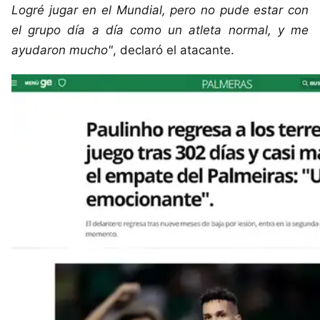
Logré jugar en el Mundial, pero no pude estar con
el grupo día a día como un atleta normal, y me
ayudaron mucho"
, declaró el atacante.