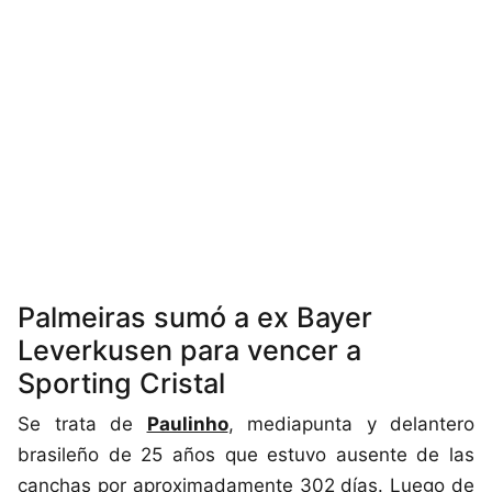
Palmeiras sumó a ex Bayer
Leverkusen para vencer a
Sporting Cristal
Se trata de
Paulinho
, mediapunta y delantero
brasileño de 25 años que estuvo ausente de las
canchas por aproximadamente 302 días. Luego de