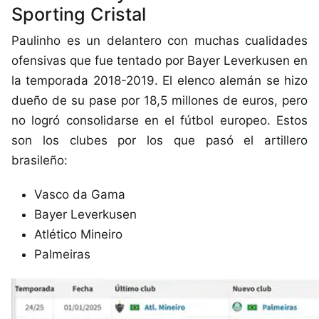
Sporting Cristal
Paulinho es un delantero con muchas cualidades
ofensivas que fue tentado por Bayer Leverkusen en
la temporada 2018-2019. El elenco alemán se hizo
dueño de su pase por 18,5 millones de euros, pero
no logró consolidarse en el fútbol europeo. Estos
son los clubes por los que pasó el artillero
brasileño:
Vasco da Gama
Bayer Leverkusen
Atlético Mineiro
Palmeiras