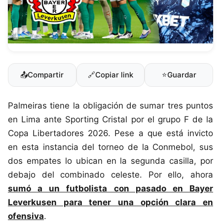
📤
Compartir
🔗
Copiar link
⭐
Guardar
Palmeiras tiene la obligación de sumar tres puntos
en Lima ante Sporting Cristal por el grupo F de la
Copa Libertadores 2026. Pese a que está invicto
en esta instancia del torneo de la Conmebol, sus
dos empates lo ubican en la segunda casilla, por
debajo del combinado celeste. Por ello, ahora
sumó a un futbolista con pasado en Bayer
Leverkusen para tener una opción clara en
ofensiva
.