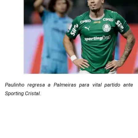
Paulinho regresa a Palmeiras para vital partido ante
Sporting Cristal.