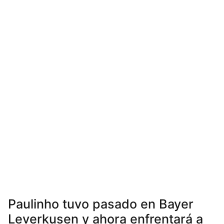
Paulinho tuvo pasado en Bayer
Leverkusen y ahora enfrentará a