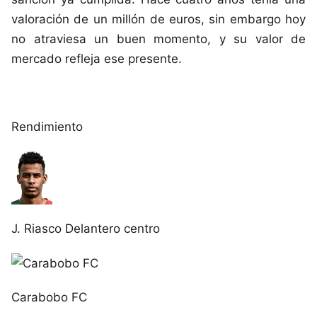
valoración de un millón de euros, sin embargo hoy
no atraviesa un buen momento, y su valor de
mercado refleja ese presente.
Rendimiento
J. Riasco
Delantero centro
Carabobo FC