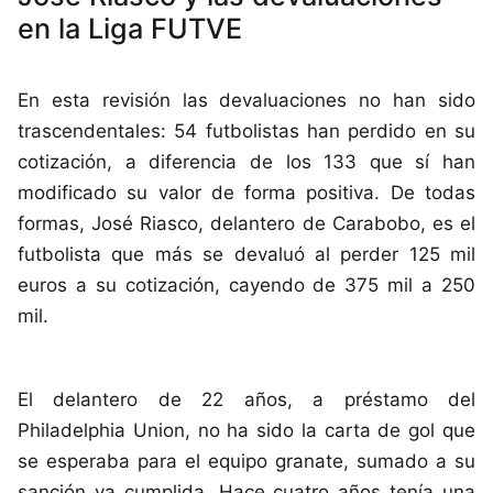
en la Liga FUTVE
En esta revisión las devaluaciones no han sido
trascendentales: 54 futbolistas han perdido en su
cotización, a diferencia de los 133 que sí han
modificado su valor de forma positiva. De todas
formas, José Riasco, delantero de Carabobo, es el
futbolista que más se devaluó al perder 125 mil
euros a su cotización, cayendo de 375 mil a 250
mil.
El delantero de 22 años, a préstamo del
Philadelphia Union, no ha sido la carta de gol que
se esperaba para el equipo granate, sumado a su
sanción ya cumplida. Hace cuatro años tenía una