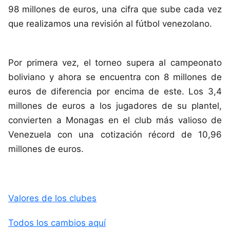
98 millones de euros, una cifra que sube cada vez
que realizamos una revisión al fútbol venezolano.
Por primera vez, el torneo supera al campeonato
boliviano y ahora se encuentra con 8 millones de
euros de diferencia por encima de este. Los 3,4
millones de euros a los jugadores de su plantel,
convierten a Monagas en el club más valioso de
Venezuela con una cotización récord de 10,96
millones de euros.
Valores de los clubes
Todos los cambios aquí