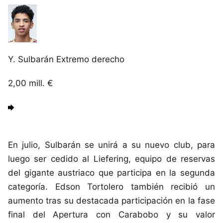
Y. Sulbarán
Extremo derecho
2,00
mill. €
En julio, Sulbarán se unirá a su nuevo club, para
luego ser cedido al Liefering, equipo de reservas
del gigante austriaco que participa en la segunda
categoría. Edson Tortolero también recibió un
aumento tras su destacada participación en la fase
final del Apertura con Carabobo y su valor