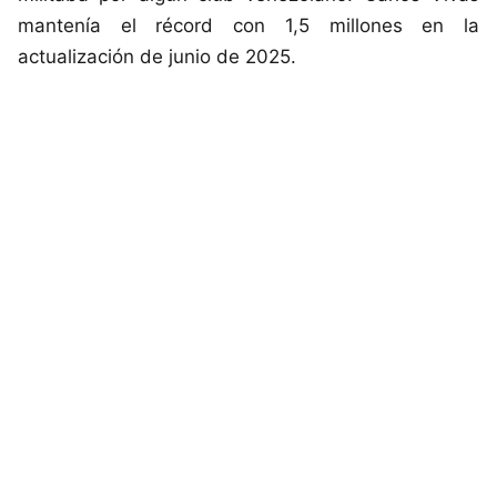
mantenía el récord con 1,5 millones en la
actualización de junio de 2025.