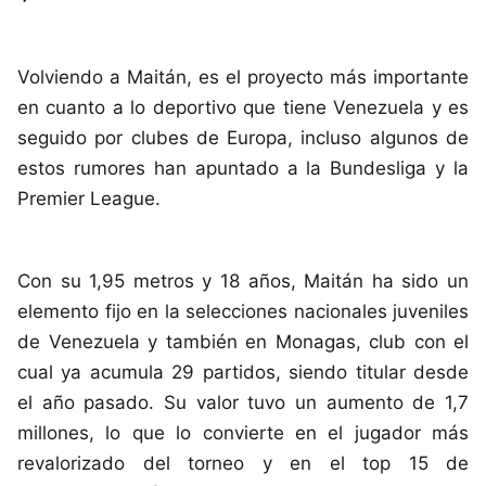
Volviendo a Maitán, es el proyecto más importante
en cuanto a lo deportivo que tiene Venezuela y es
seguido por clubes de Europa, incluso algunos de
estos rumores han apuntado a la Bundesliga y la
Premier League.
Con su 1,95 metros y 18 años, Maitán ha sido un
elemento fijo en la selecciones nacionales juveniles
de Venezuela y también en Monagas, club con el
cual ya acumula 29 partidos, siendo titular desde
el año pasado. Su valor tuvo un aumento de 1,7
millones, lo que lo convierte en el jugador más
revalorizado del torneo y en el top 15 de