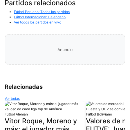
Partidos relacionados
Fútbol Peruano: Todos los partidos
Fútbol Internacional: Calendario
Ver todos los partidos en vivo
Anuncio
Relacionadas
Ver todas
Fútbol Alemán
Fútbol Boliviano
Vitor Roque, Moreno y
Valores de m
más: el jugador más
FUTVE: Juan