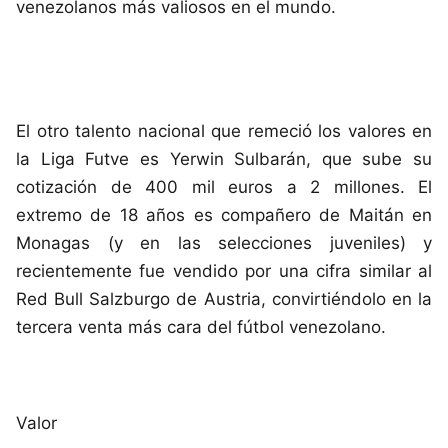
venezolanos más valiosos en el mundo.
El otro talento nacional que remeció los valores en
la Liga Futve es Yerwin Sulbarán, que sube su
cotización de 400 mil euros a 2 millones. El
extremo de 18 años es compañero de Maitán en
Monagas (y en las selecciones juveniles) y
recientemente fue vendido por una cifra similar al
Red Bull Salzburgo de Austria, convirtiéndolo en la
tercera venta más cara del fútbol venezolano.
Valor