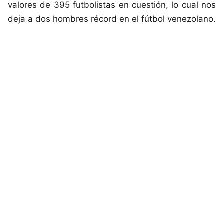
valores de 395 futbolistas en cuestión, lo cual nos
deja a dos hombres récord en el fútbol venezolano.