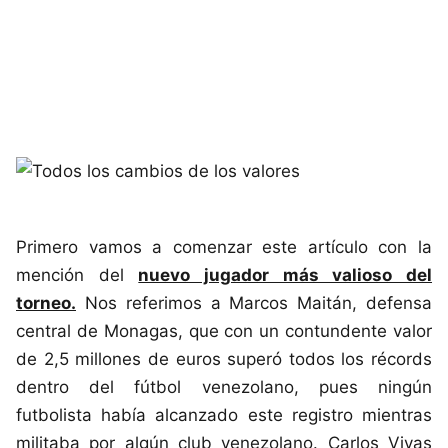
Primero vamos a comenzar este artículo con la
mención del
nuevo jugador más valioso del
torneo.
Nos referimos a Marcos Maitán, defensa
central de Monagas, que con un contundente valor
de 2,5 millones de euros superó todos los récords
dentro del fútbol venezolano, pues ningún
futbolista había alcanzado este registro mientras
militaba por algún club venezolano. Carlos Vivas