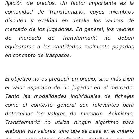
fijación de precios. Un factor importante es la
comunidad de Transfermarkt, cuyos miembros
discuten y evalúan en detalle los valores de
mercado de los jugadores. En general, los valores
de mercado de Transfermarkt no deben
equipararse a las cantidades realmente pagadas
en concepto de traspasos.
El objetivo no es predecir un precio, sino más bien
el valor esperado de un jugador en el mercado.
Tanto las modalidades individuales de fichajes
como el contexto general son relevantes para
determinar los valores de mercado. Asimismo,
Transfermarkt no utiliza ningún algoritmo para
elaborar sus valores, sino que se basa en el criterio