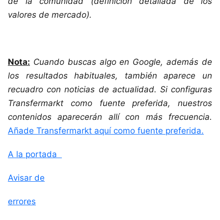
de la comunidad (definición detallada de los
valores de mercado).
Nota:
Cuando buscas algo en Google, además de
los resultados habituales, también aparece un
recuadro con noticias de actualidad. Si configuras
Transfermarkt como fuente preferida, nuestros
contenidos aparecerán allí con más frecuencia.
Añade Transfermarkt aquí como fuente preferida.
A la portada
Avisar de
errores