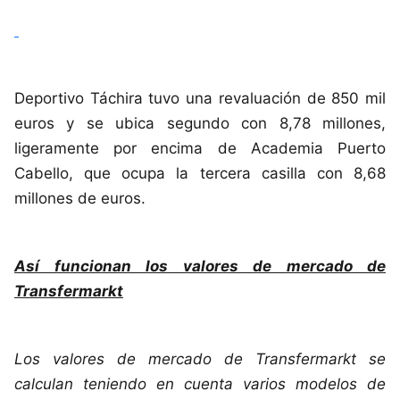
Deportivo Táchira tuvo una revaluación de 850 mil
euros y se ubica segundo con 8,78 millones,
ligeramente por encima de Academia Puerto
Cabello, que ocupa la tercera casilla con 8,68
millones de euros.
Así funcionan los valores de mercado de
Transfermarkt
Los valores de mercado de Transfermarkt se
calculan teniendo en cuenta varios modelos de