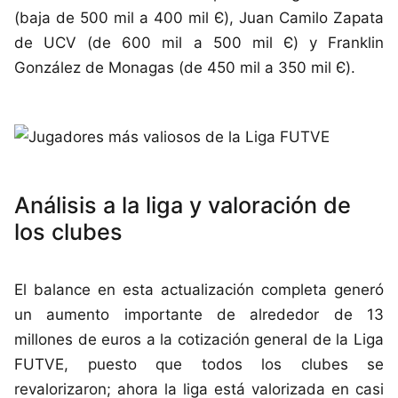
(baja de 500 mil a 400 mil Є), Juan Camilo Zapata
de UCV (de 600 mil a 500 mil Є) y Franklin
González de Monagas (de 450 mil a 350 mil Є).
Análisis a la liga y valoración de
los clubes
El balance en esta actualización completa generó
un aumento importante de alrededor de 13
millones de euros a la cotización general de la Liga
FUTVE, puesto que todos los clubes se
revalorizaron; ahora la liga está valorizada en casi