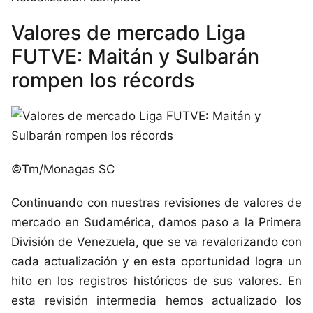
Valores de mercado Liga
FUTVE: Maitán y Sulbarán
rompen los récords
©Tm/Monagas SC
Continuando con nuestras revisiones de valores de
mercado en Sudamérica, damos paso a la Primera
División de Venezuela, que se va revalorizando con
cada actualización y en esta oportunidad logra un
hito en los registros históricos de sus valores. En
esta revisión intermedia hemos actualizado los