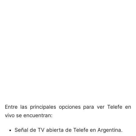
Entre las principales opciones para ver Telefe en
vivo se encuentran:
Señal de TV abierta de Telefe en Argentina.