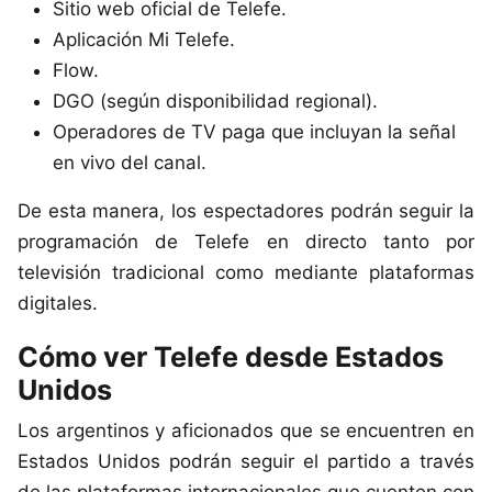
Sitio web oficial de Telefe.
Aplicación Mi Telefe.
Flow.
DGO (según disponibilidad regional).
Operadores de TV paga que incluyan la señal
en vivo del canal.
De esta manera, los espectadores podrán seguir la
programación de Telefe en directo tanto por
televisión tradicional como mediante plataformas
digitales.
Cómo ver Telefe desde Estados
Unidos
Los argentinos y aficionados que se encuentren en
Estados Unidos podrán seguir el partido a través
de las plataformas internacionales que cuenten con