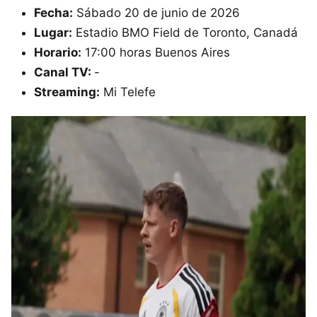
Fecha:
Sábado 20 de junio de 2026
Lugar:
Estadio BMO Field de Toronto, Canadá
Horario:
17:00 horas Buenos Aires
Canal TV:
-
Streaming:
Mi Telefe