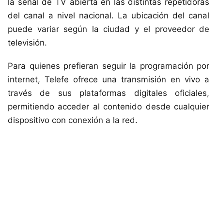
la señal de TV abierta en las distintas repetidoras
del canal a nivel nacional. La ubicación del canal
puede variar según la ciudad y el proveedor de
televisión.
Para quienes prefieran seguir la programación por
internet, Telefe ofrece una transmisión en vivo a
través de sus plataformas digitales oficiales,
permitiendo acceder al contenido desde cualquier
dispositivo con conexión a la red.