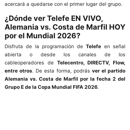
acercará a quedarse con el primer lugar del grupo.
¿Dónde ver Telefe EN VIVO,
Alemania vs. Costa de Marfil HOY
por el Mundial 2026?
Disfruta de la programación de
Telefe
en señal
abierta o desde los canales de los
cableoperadores de
Telecentro, DIRECTV, Flow,
entre otros
. De esta forma, podrás
ver el partido
Alemania vs. Costa de Marfil por la fecha 2 del
Grupo E de la Copa Mundial FIFA 2026
.