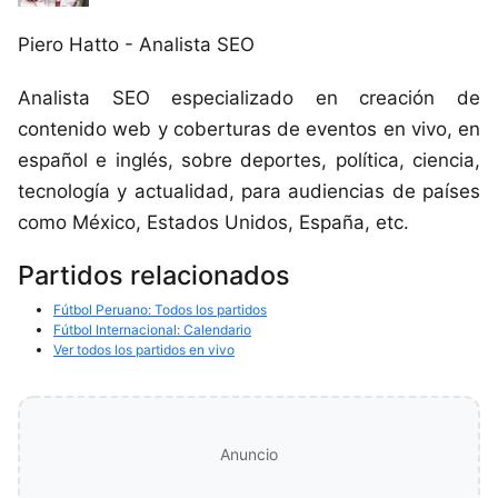
Piero Hatto - Analista SEO
Analista SEO especializado en creación de
contenido web y coberturas de eventos en vivo, en
español e inglés, sobre deportes, política, ciencia,
tecnología y actualidad, para audiencias de países
como México, Estados Unidos, España, etc.
Partidos relacionados
Fútbol Peruano: Todos los partidos
Fútbol Internacional: Calendario
Ver todos los partidos en vivo
Anuncio