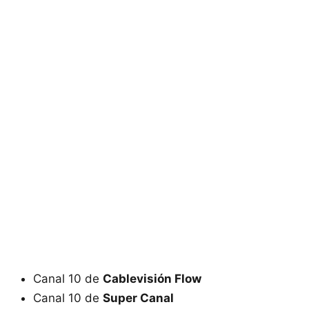
Canal 10 de
Cablevisión Flow
Canal 10 de
Super Canal