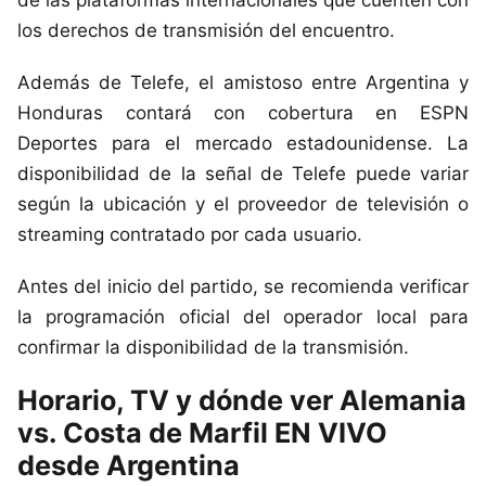
los derechos de transmisión del encuentro.
Además de Telefe, el amistoso entre Argentina y
Honduras contará con cobertura en ESPN
Deportes para el mercado estadounidense. La
disponibilidad de la señal de Telefe puede variar
según la ubicación y el proveedor de televisión o
streaming contratado por cada usuario.
Antes del inicio del partido, se recomienda verificar
la programación oficial del operador local para
confirmar la disponibilidad de la transmisión.
Horario, TV y dónde ver Alemania
vs. Costa de Marfil EN VIVO
desde Argentina