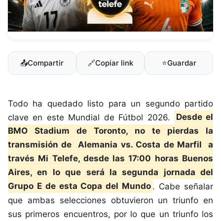
📤
Compartir
🔗
Copiar link
⭐
Guardar
Todo ha quedado listo para un segundo partido
clave en este Mundial de Fútbol 2026.
Desde el
BMO Stadium de Toronto, no te pierdas la
transmisión de
Alemania vs. Costa de Marfil
a
través Mi Telefe, desde las 17:00 horas Buenos
Aires, en lo que será la segunda jornada del
Grupo E de esta Copa del Mundo
. Cabe señalar
que ambas selecciones obtuvieron un triunfo en
sus primeros encuentros, por lo que un triunfo los