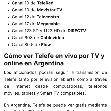
Canal 10 de
TeleRed
Canal 10 de
Movistar TV
Canal 12 de
Telecentro
Canal 17 de
Megacable
Canal 123 SD y 1123 HD de
DIRECTV
Canal 603 de
Cablevideo
Canal 80.5 de
Flow
Cómo ver Telefe en vivo por TV y
online en Argentina
Los aficionados podrán seguir la transmisión de
Telefe tanto por televisión abierta como a través
de internet desde computadoras, teléfonos
móviles, tablets y Smart TV compatibles.
En Argentina, Telefe se puede ver gratis mediante