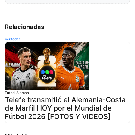
Relacionadas
Ver todas
Fútbol Alemán
Telefe transmitió el Alemania-Costa
de Marfil HOY por el Mundial de
Fútbol 2026 [FOTOS Y VIDEOS]