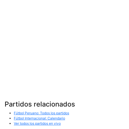
Partidos relacionados
Fútbol Peruano: Todos los partidos
Fútbol Internacional: Calendario
Ver todos los partidos en vivo