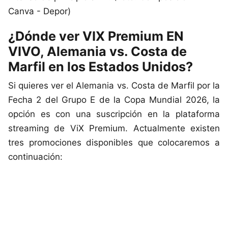
Canva - Depor)
¿Dónde ver VIX Premium EN
VIVO, Alemania vs. Costa de
Marfil en los Estados Unidos?
Si quieres ver el Alemania vs. Costa de Marfil por la
Fecha 2 del Grupo E de la Copa Mundial 2026, la
opción es con una suscripción en la plataforma
streaming de ViX Premium. Actualmente existen
tres promociones disponibles que colocaremos a
continuación: