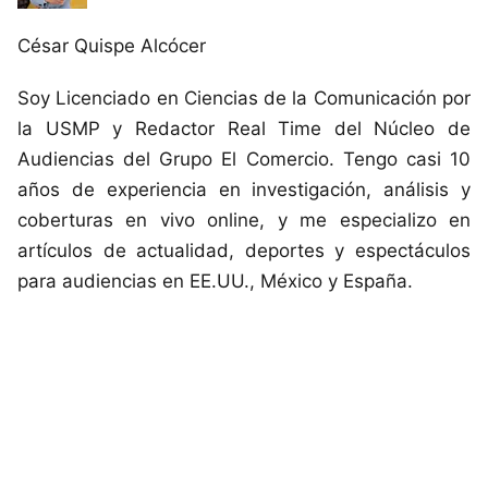
César Quispe Alcócer
Soy Licenciado en Ciencias de la Comunicación por
la USMP y Redactor Real Time del Núcleo de
Audiencias del Grupo El Comercio. Tengo casi 10
años de experiencia en investigación, análisis y
coberturas en vivo online, y me especializo en
artículos de actualidad, deportes y espectáculos
para audiencias en EE.UU., México y España.