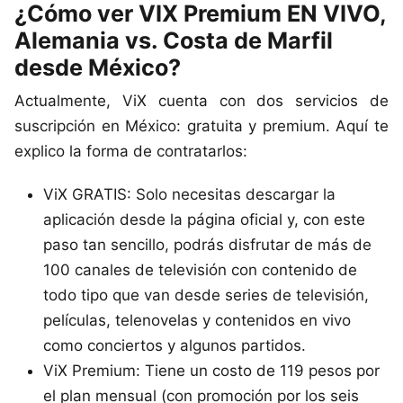
¿Cómo ver VIX Premium EN VIVO,
Alemania vs. Costa de Marfil
desde México?
Actualmente, ViX cuenta con dos servicios de
suscripción en México: gratuita y premium. Aquí te
explico la forma de contratarlos:
ViX GRATIS: Solo necesitas descargar la
aplicación desde la página oficial y, con este
paso tan sencillo, podrás disfrutar de más de
100 canales de televisión con contenido de
todo tipo que van desde series de televisión,
películas, telenovelas y contenidos en vivo
como conciertos y algunos partidos.
ViX Premium: Tiene un costo de 119 pesos por
el plan mensual (con promoción por los seis