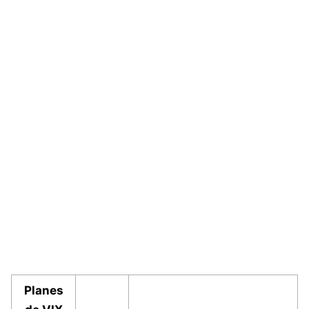
Planes