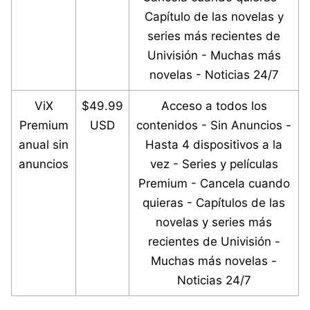
Capítulo de las novelas y
series más recientes de
Univisión - Muchas más
novelas - Noticias 24/7
ViX
$49.99
Acceso a todos los
Premium
USD
contenidos - Sin Anuncios -
anual sin
Hasta 4 dispositivos a la
anuncios
vez - Series y películas
Premium - Cancela cuando
quieras - Capítulos de las
novelas y series más
recientes de Univisión -
Muchas más novelas -
Noticias 24/7