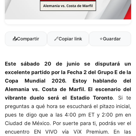
📤
Compartir
🔗
Copiar link
⭐
Guardar
Este sábado 20 de junio se disputará un
excelente partido por la Fecha 2 del Grupo E de la
Copa Mundial 2026
. Estoy hablando del
Alemania vs. Costa de Marfil. El escenario del
vibrante duelo será el Estadio Toronto
. Si te
preguntas a qué hora se escuchará el pitazo inicial,
pues te digo que a las 4:00 pm ET y 2:00 pm en
Ciudad de México. Por suerte para ti, podrás ver el
encuentro EN VIVO vía ViX Premium. En las