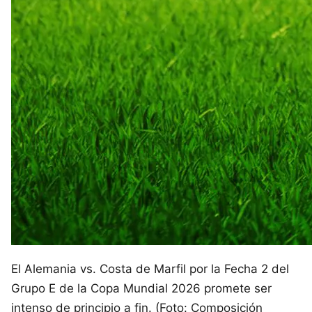
El Alemania vs. Costa de Marfil por la Fecha 2 del
Grupo E de la Copa Mundial 2026 promete ser
intenso de principio a fin. (Foto: Composición