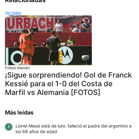
Ver todas
Fútbol Alemán
¡Sigue sorprendiendo! Gol de Franck
Kessié para el 1-0 del Costa de
Marfil vs Alemania [FOTOS]
Más leídas
Lionel Messi está de luto: falleció el padre del argentino a
1
los 68 años de edad