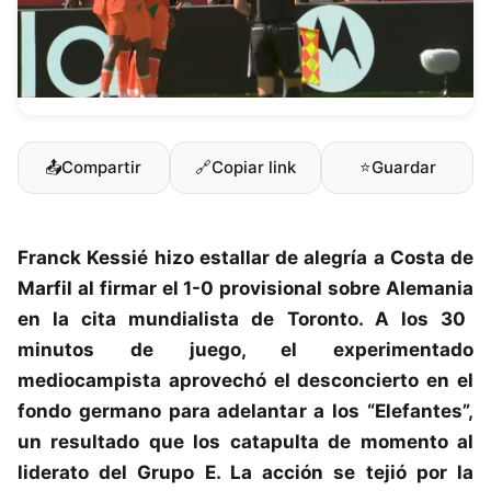
📤
Compartir
🔗
Copiar link
⭐
Guardar
Franck Kessié
hizo estallar de alegría a Costa de
Marfil al firmar el 1-0 provisional sobre
Alemania
en la cita mundialista de Toronto. A los 30
minutos de juego, el experimentado
mediocampista aprovechó el desconcierto en el
fondo germano para adelantar a los “Elefantes”,
un resultado que los catapulta de momento al
liderato del Grupo E. La acción se tejió por la