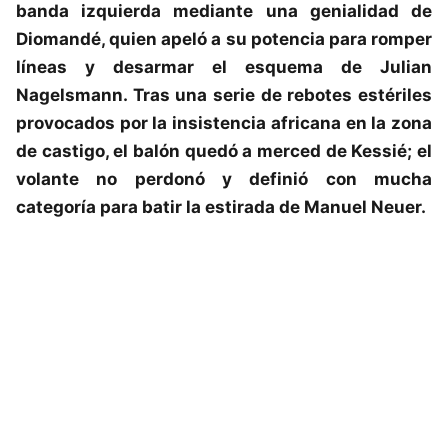
banda izquierda mediante una genialidad de
Diomandé, quien apeló a su potencia para romper
líneas y desarmar el esquema de Julian
Nagelsmann. Tras una serie de rebotes estériles
provocados por la insistencia africana en la zona
de castigo, el balón quedó a merced de Kessié; el
volante no perdonó y definió con mucha
categoría para batir la estirada de Manuel Neuer.