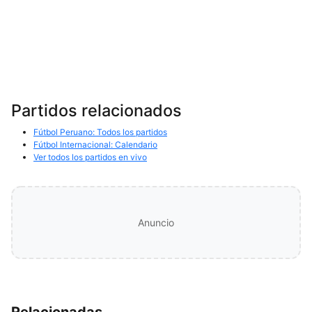
Partidos relacionados
Fútbol Peruano: Todos los partidos
Fútbol Internacional: Calendario
Ver todos los partidos en vivo
Anuncio
Relacionadas