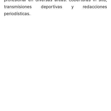
transmisiones deportivas y redacciones
periodísticas.