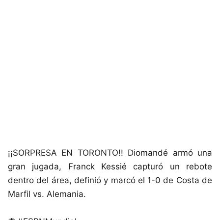
¡¡SORPRESA EN TORONTO!! Diomandé armó una
gran jugada, Franck Kessié capturó un rebote
dentro del área, definió y marcó el 1-0 de Costa de
Marfil vs. Alemania.