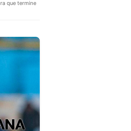
ara que termine