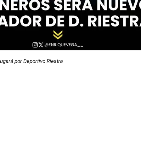
ugará por Deportivo Riestra