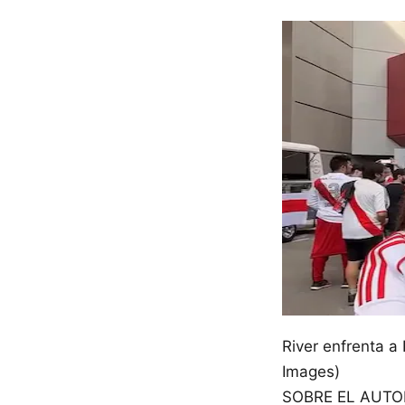
River enfrenta a 
Images)
SOBRE EL AUTO