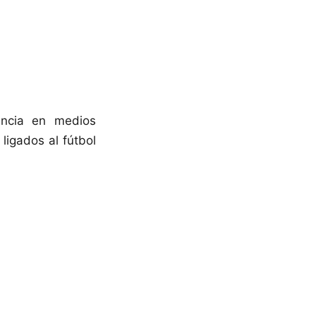
encia en medios
ligados al fútbol