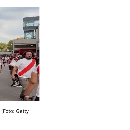
 (Foto: Getty