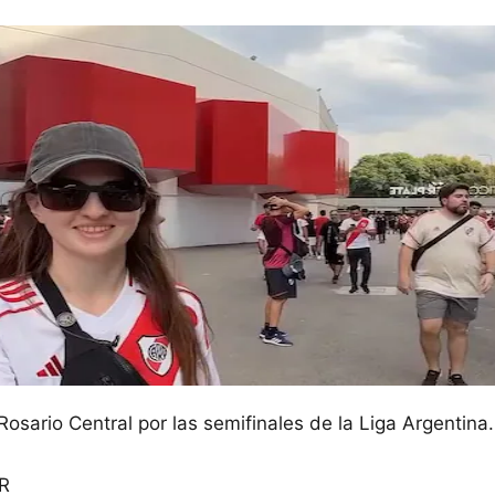
Rosario Central por las semifinales de la Liga Argentina.
R