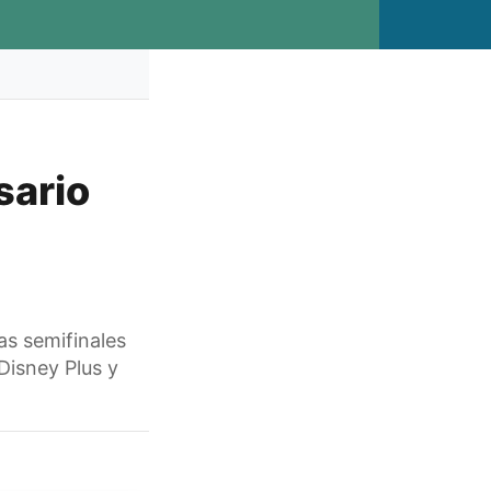
sario
as semifinales
Disney Plus y