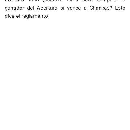
ganador del Apertura si vence a Chankas? Esto
dice el reglamento