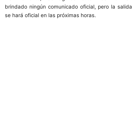
brindado ningún comunicado oficial, pero la salida
se hará oficial en las próximas horas.