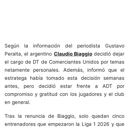
Según la información del periodista Gustavo
Peralta, el argentino
Claudio Biaggio
decidió dejar
el cargo de DT de Comerciantes Unidos por temas
netamente personales. Además, informó que el
estratega había tomado esta decisión semanas
antes, pero decidió estar frente a ADT por
compromiso y gratitud con los jugadores y el club
en general.
Tras la renuncia de Biaggio, solo quedan cinco
entrenadores que empezaron la Liga 1 2026 y que