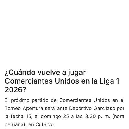
¿Cuándo vuelve a jugar
Comerciantes Unidos en la Liga 1
2026?
El próximo partido de Comerciantes Unidos en el
Torneo Apertura será ante Deportivo Garcilaso por
la fecha 15, el domingo 25 a las 3.30 p. m. (hora
peruana), en Cutervo.