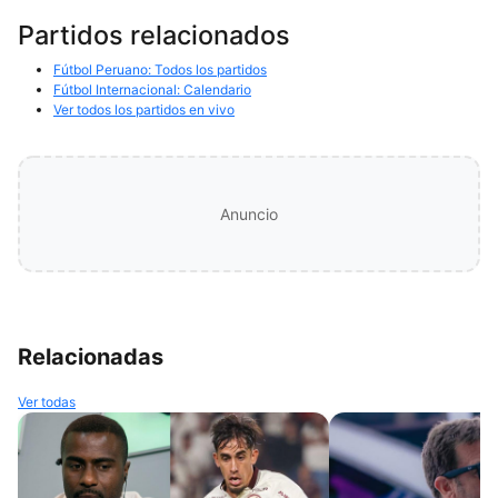
Partidos relacionados
Fútbol Peruano: Todos los partidos
Fútbol Internacional: Calendario
Ver todos los partidos en vivo
Anuncio
Relacionadas
Ver todas