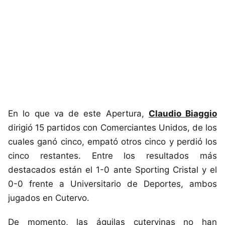
En lo que va de este Apertura,
Claudio Biaggio
dirigió 15 partidos con Comerciantes Unidos, de los
cuales ganó cinco, empató otros cinco y perdió los
cinco restantes. Entre los resultados más
destacados están el 1-0 ante Sporting Cristal y el
0-0 frente a Universitario de Deportes, ambos
jugados en Cutervo.
De momento, las águilas cutervinas no han