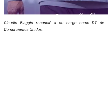
Claudio Biaggio renunció a su cargo como DT de
Comerciantes Unidos.