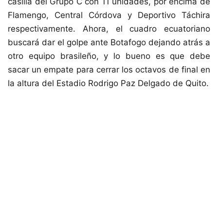
casilla del Grupo C con 11 unidades, por encima de
Flamengo, Central Córdova y Deportivo Táchira
respectivamente. Ahora, el cuadro ecuatoriano
buscará dar el golpe ante Botafogo dejando atrás a
otro equipo brasileño, y lo bueno es que debe
sacar un empate para cerrar los octavos de final en
la altura del Estadio Rodrigo Paz Delgado de Quito.