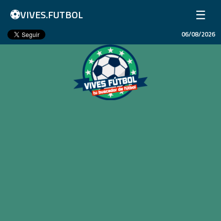
⚽
☰
VIVES.FUTBOL
06/08/2026
Inicio
Partidos
Resultados
Ligas
Champions League
Equipos
Copa Libertadores
En Vivo
Liga 1 Perú
Más