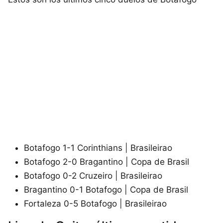
Botafogo 1-1 Corinthians | Brasileirao
Botafogo 2-0 Bragantino | Copa de Brasil
Botafogo 0-2 Cruzeiro | Brasileirao
Bragantino 0-1 Botafogo | Copa de Brasil
Fortaleza 0-5 Botafogo | Brasileirao