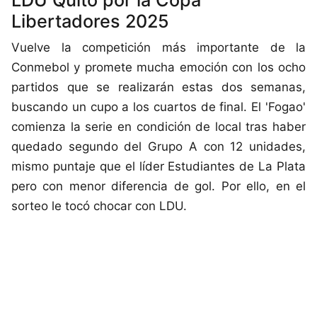
Libertadores 2025
Vuelve la competición más importante de la
Conmebol y promete mucha emoción con los ocho
partidos que se realizarán estas dos semanas,
buscando un cupo a los cuartos de final. El 'Fogao'
comienza la serie en condición de local tras haber
quedado segundo del Grupo A con 12 unidades,
mismo puntaje que el líder Estudiantes de La Plata
pero con menor diferencia de gol. Por ello, en el
sorteo le tocó chocar con LDU.