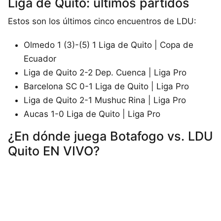
Liga de Quito: últimos partidos
Estos son los últimos cinco encuentros de LDU:
Olmedo 1 (3)-(5) 1 Liga de Quito | Copa de
Ecuador
Liga de Quito 2-2 Dep. Cuenca | Liga Pro
Barcelona SC 0-1 Liga de Quito | Liga Pro
Liga de Quito 2-1 Mushuc Rina | Liga Pro
Aucas 1-0 Liga de Quito | Liga Pro
¿En dónde juega Botafogo vs. LDU
Quito EN VIVO?