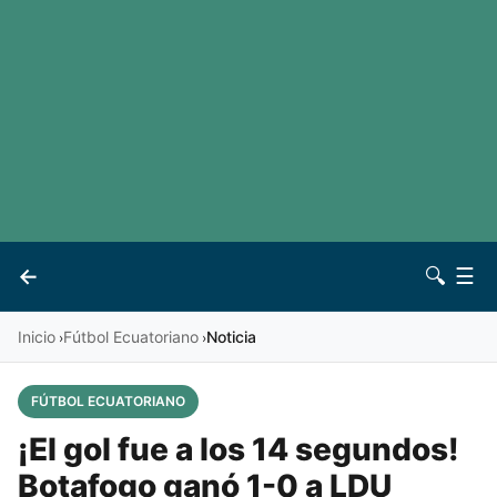
LaLiga
Noticias
Premier League
Otros deportes
Ver todas las ligas
Archivo
Contacto
←
🔍
☰
Vives
Inicio
Fútbol Ecuatoriano
Noticia
›
›
FÚTBOL ECUATORIANO
¡El gol fue a los 14 segundos!
Botafogo ganó 1-0 a LDU