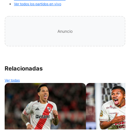
Ver todos los partidos en vivo
Anuncio
Relacionadas
Ver todas