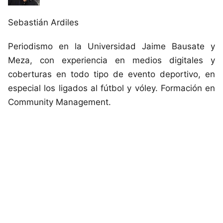
Sebastián Ardiles
Periodismo en la Universidad Jaime Bausate y
Meza, con experiencia en medios digitales y
coberturas en todo tipo de evento deportivo, en
especial los ligados al fútbol y vóley. Formación en
Community Management.