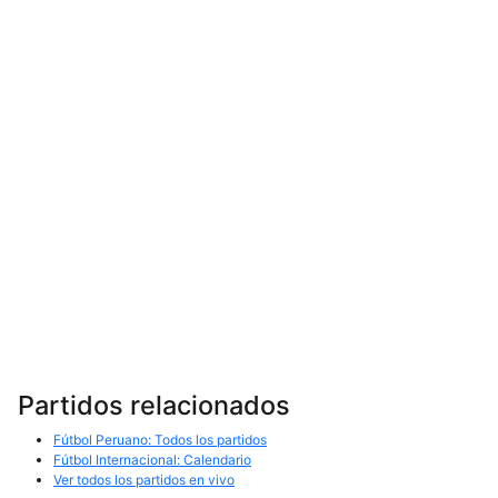
Partidos relacionados
Fútbol Peruano: Todos los partidos
Fútbol Internacional: Calendario
Ver todos los partidos en vivo