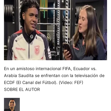
En un amistoso internacional FIFA, Ecuador vs.
Arabia Saudita se enfrentan con la televisación de
ECDF (El Canal del Fútbol). (Video: FEF)
SOBRE EL AUTOR