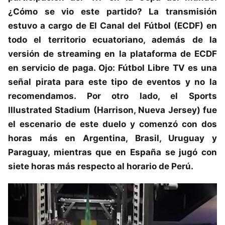
¿Cómo se vio este partido? La transmisión
estuvo a cargo de El Canal del Fútbol (ECDF) en
todo el territorio ecuatoriano, además de la
versión de streaming en la plataforma de ECDF
en servicio de paga. Ojo: Fútbol Libre TV es una
señal pirata para este tipo de eventos y no la
recomendamos. Por otro lado, el Sports
Illustrated Stadium (Harrison, Nueva Jersey) fue
el escenario de este duelo y comenzó con dos
horas más en Argentina, Brasil, Uruguay y
Paraguay, mientras que en España se jugó con
siete horas más respecto al horario de Perú.