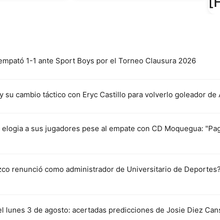
[
 empató 1-1 ante Sport Boys por el Torneo Clausura 2026
 su cambio táctico con Eryc Castillo para volverlo goleador de 
 elogia a sus jugadores pese al empate con CD Moquegua: "Paga
zco renunció como administrador de Universitario de Deportes?
 lunes 3 de agosto: acertadas predicciones de Josie Diez Can