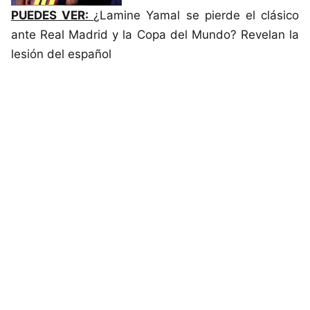
PUEDES VER:
¿Lamine Yamal se pierde el clásico
ante Real Madrid y la Copa del Mundo? Revelan la
lesión del español