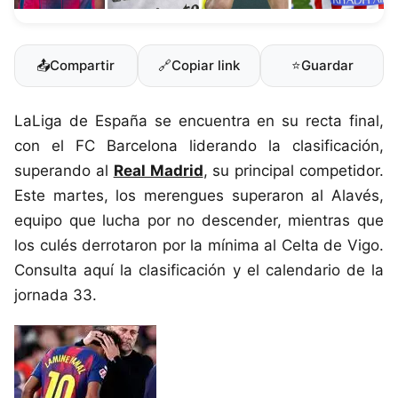
📤
Compartir
🔗
Copiar link
⭐
Guardar
LaLiga de España se encuentra en su recta final,
con el FC Barcelona liderando la clasificación,
superando al
Real Madrid
, su principal competidor.
Este martes, los merengues superaron al Alavés,
equipo que lucha por no descender, mientras que
los culés derrotaron por la mínima al Celta de Vigo.
Consulta aquí la clasificación y el calendario de la
jornada 33.