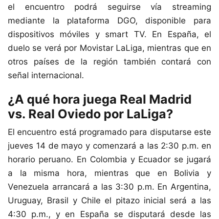
el encuentro podrá seguirse vía streaming
mediante la plataforma DGO, disponible para
dispositivos móviles y smart TV. En España, el
duelo se verá por Movistar LaLiga, mientras que en
otros países de la región también contará con
señal internacional.
¿A qué hora juega Real Madrid
vs. Real Oviedo por LaLiga?
El encuentro está programado para disputarse este
jueves 14 de mayo y comenzará a las 2:30 p.m.
en
horario peruano. En Colombia y Ecuador se jugará
a la misma hora, mientras que en Bolivia y
Venezuela arrancará a las 3:30 p.m. En Argentina,
Uruguay, Brasil y Chile el pitazo inicial será a las
4:30 p.m., y en España se disputará desde las