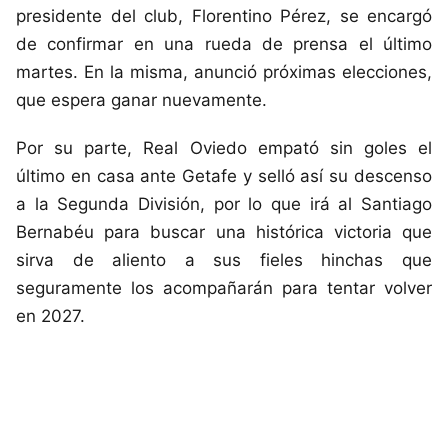
presidente del club, Florentino Pérez, se encargó
de confirmar en una rueda de prensa el último
martes. En la misma, anunció próximas elecciones,
que espera ganar nuevamente.
Por su parte, Real Oviedo empató sin goles el
último en casa ante Getafe y selló así su descenso
a la Segunda División, por lo que irá al Santiago
Bernabéu para buscar una histórica victoria que
sirva de aliento a sus fieles hinchas que
seguramente los acompañarán para tentar volver
en 2027.