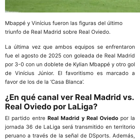
Mbappé y Vinícius fueron las figuras del último
triunfo de Real Madrid sobre Real Oviedo.
La última vez que ambos equipos se enfrentaron
fue el agosto de 2025 con goleada de Real Madrid
por 3-0 con un doblete de Kylian Mbappé y otro gol
de Vinícius Júnior. El favoritismo es marcado a
favor de los de la ‘Casa Blanca’.
¿En qué canal ver Real Madrid vs.
Real Oviedo por LaLiga?
El partido entre
Real Madrid y Real Oviedo
por la
jornada 36 de LaLiga será transmitido en territorio
peruano a través de la señal de DSports. Además,