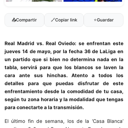
📤
Compartir
🔗
Copiar link
⭐
Guardar
Real Madrid
vs.
Real Oviedo
: se enfrentan este
jueves 14 de mayo, por la fecha 36 de
LaLiga
en
un partido que si bien no determina nada en la
tabla, servirá para que los blancos se laven la
cara ante sus hinchas. Atento a todos los
detalles para que puedas disfrutar de este
enfrentamiento desde la comodidad de tu casa,
según tu zona horaria y la modalidad que tengas
para conectarte a la transmisión.
El último fin de semana, los de la ‘Casa Blanca’