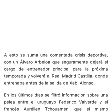
A esto se suma una comentada crisis deportiva,
con un Álvaro Arbeloa que seguramente dejará el
cargo de entrenador principal para la próxima
temporada y volverá al Real Madrid Castilla, donde
entrenaba antes de la salida de Xabi Alonso.
En los últimos días se filtró información sobre una
pelea entre el uruguayo Federico Valverde y el
francés Aurélien Tchouaméni que el mismo