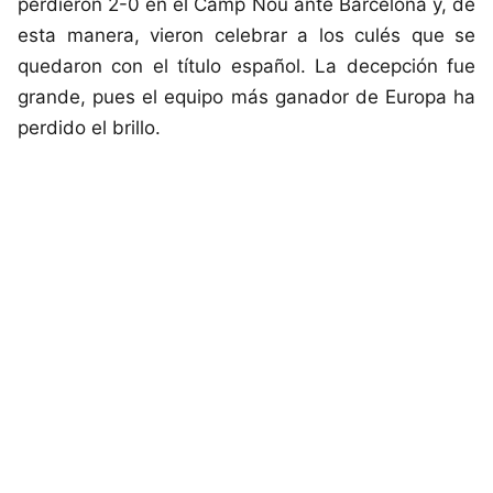
perdieron 2-0 en el Camp Nou ante Barcelona y, de
esta manera, vieron celebrar a los culés que se
quedaron con el título español. La decepción fue
grande, pues el equipo más ganador de Europa ha
perdido el brillo.