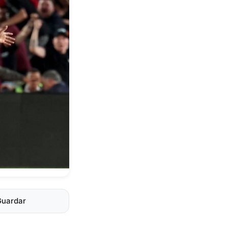
Guardar