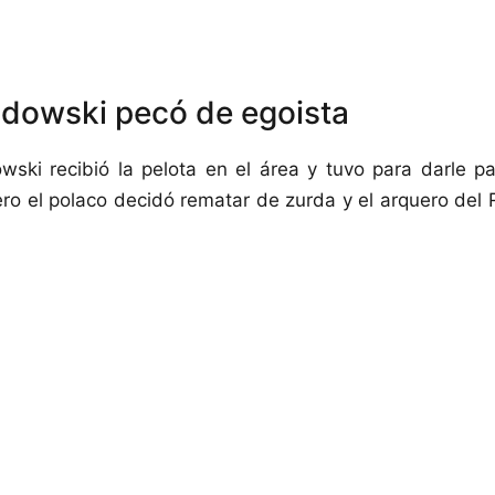
dowski pecó de egoista
ki recibió la pelota en el área y tuvo para darle pa
ro el polaco decidó rematar de zurda y el arquero del 