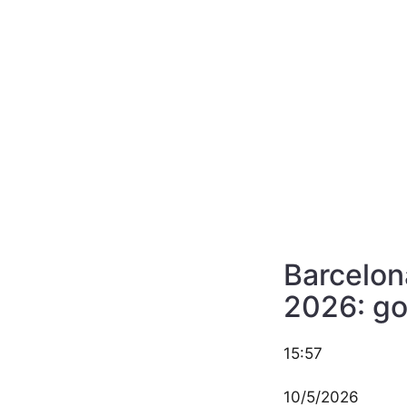
Barcelon
2026: go
15:57
10/5/2026