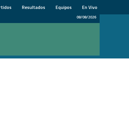
rtidos
Resultados
Equipos
En Vivo
08/08/2026