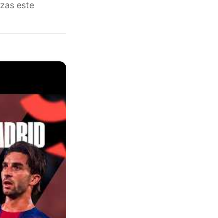
rzas este