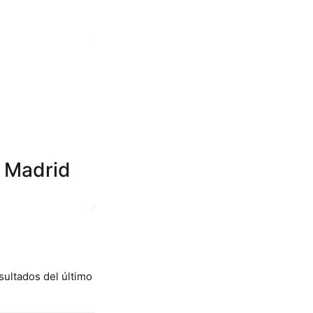
l Madrid
sultados del último