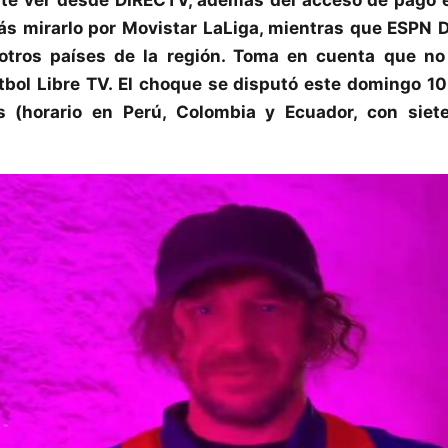
s mirarlo por Movistar LaLiga, mientras que ESPN D
otros países de la región. Toma en cuenta que 
tbol Libre TV. El choque se disputó este domingo 
s (horario en Perú, Colombia y Ecuador, con sie