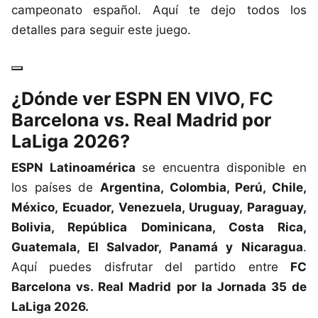
campeonato español. Aquí te dejo todos los
detalles para seguir este juego.
¿Dónde ver ESPN EN VIVO, FC
Barcelona vs. Real Madrid por
LaLiga 2026?
ESPN Latinoamérica
se encuentra disponible en
los países de
Argentina, Colombia, Perú, Chile,
México, Ecuador, Venezuela, Uruguay, Paraguay,
Bolivia, República Dominicana, Costa Rica,
Guatemala, El Salvador, Panamá y Nicaragua
.
Aquí puedes disfrutar del partido entre
FC
Barcelona vs. Real Madrid por la Jornada 35 de
LaLiga 2026.