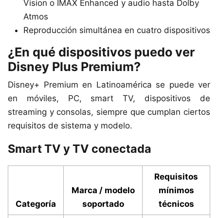
Vision o IMAX Enhanced y audio hasta Dolby
Atmos
Reproducción simultánea en cuatro dispositivos
¿En qué dispositivos puedo ver
Disney Plus Premium?
Disney+ Premium en Latinoamérica se puede ver
en móviles, PC, smart TV, dispositivos de
streaming y consolas, siempre que cumplan ciertos
requisitos de sistema y modelo.
Smart TV y TV conectada
Requisitos
Marca / modelo
mínimos
Categoría
soportado
técnicos