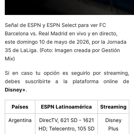
Señal de ESPN y ESPN Select para ver FC
Barcelona vs. Real Madrid en vivo y en directo,
este domingo 10 de mayo de 2026, por la Jornada
35 de LaLiga. (Foto: Imagen creada por Gestión
Mix)
Si en caso tu opción es seguirlo por streaming,
debes suscribirte a la plataforma online de
Disney+
.
Países
ESPN Latinoamérica
Streaming
Argentina
DirecTV, 621 SD - 1621
Disney
HD; Telecentro, 105 SD
Plus