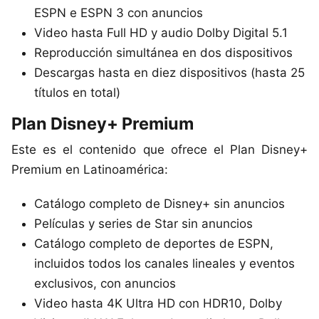
ESPN e ESPN 3 con anuncios
Video hasta Full HD y audio Dolby Digital 5.1
Reproducción simultánea en dos dispositivos
Descargas hasta en diez dispositivos (hasta 25
títulos en total)
Plan Disney+ Premium
Este es el contenido que ofrece el Plan Disney+
Premium en Latinoamérica:
Catálogo completo de Disney+ sin anuncios
Películas y series de Star sin anuncios
Catálogo completo de deportes de ESPN,
incluidos todos los canales lineales y eventos
exclusivos, con anuncios
Video hasta 4K Ultra HD con HDR10, Dolby