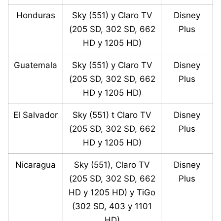
Honduras
Sky (551) y Claro TV
Disney
(205 SD, 302 SD, 662
Plus
HD y 1205 HD)
Guatemala
Sky (551) y Claro TV
Disney
(205 SD, 302 SD, 662
Plus
HD y 1205 HD)
El Salvador
Sky (551) t Claro TV
Disney
(205 SD, 302 SD, 662
Plus
HD y 1205 HD)
Nicaragua
Sky (551), Claro TV
Disney
(205 SD, 302 SD, 662
Plus
HD y 1205 HD) y TiGo
(302 SD, 403 y 1101
HD)