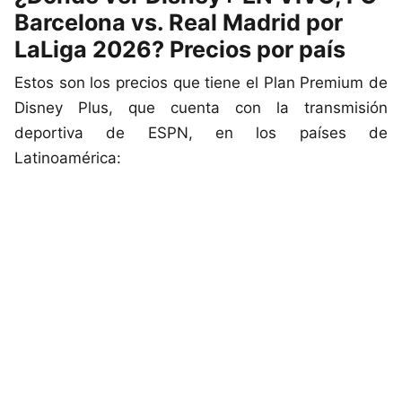
Barcelona vs. Real Madrid por
LaLiga 2026? Precios por país
Estos son los precios que tiene el Plan Premium de
Disney Plus, que cuenta con la transmisión
deportiva de ESPN, en los países de
Latinoamérica: