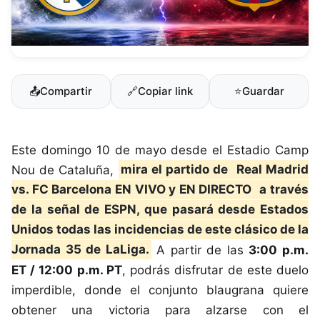
📤
Compartir
🔗
Copiar link
⭐
Guardar
Este domingo 10 de mayo desde el Estadio Camp
Nou de Cataluña,
mira el partido de
Real Madrid
vs. FC Barcelona EN VIVO y EN DIRECTO
a través
de la señal de ESPN, que pasará desde Estados
Unidos todas las incidencias de este clásico de la
Jornada 35 de LaLiga.
A partir de las
3:00 p.m.
ET / 12:00 p.m. PT
, podrás disfrutar de este duelo
imperdible, donde el conjunto blaugrana quiere
obtener una victoria para alzarse con el