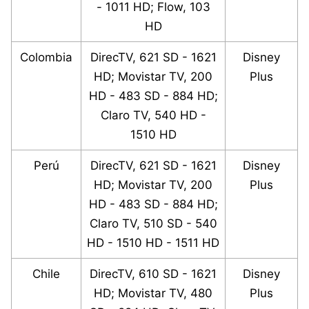
- 1011 HD; Flow, 103
HD
Colombia
DirecTV, 621 SD - 1621
Disney
HD; Movistar TV, 200
Plus
HD - 483 SD - 884 HD;
Claro TV, 540 HD -
1510 HD
Perú
DirecTV, 621 SD - 1621
Disney
HD; Movistar TV, 200
Plus
HD - 483 SD - 884 HD;
Claro TV, 510 SD - 540
HD - 1510 HD - 1511 HD
Chile
DirecTV, 610 SD - 1621
Disney
HD; Movistar TV, 480
Plus