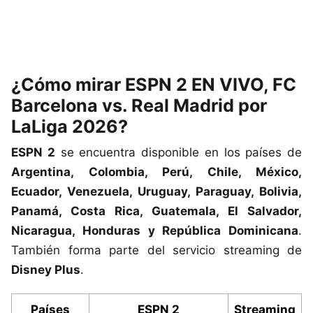
¿Cómo mirar ESPN 2 EN VIVO, FC
Barcelona vs. Real Madrid por
LaLiga 2026?
ESPN 2
se encuentra disponible en los países de
Argentina, Colombia, Perú, Chile, México,
Ecuador, Venezuela, Uruguay, Paraguay, Bolivia,
Panamá, Costa Rica, Guatemala, El Salvador,
Nicaragua, Honduras y República Dominicana
.
También forma parte del servicio streaming de
Disney Plus
.
Países
ESPN 2
Streaming