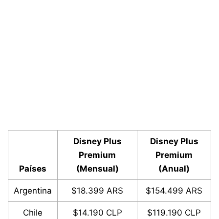
Disney Plus
Disney Plus
Premium
Premium
Países
(Mensual)
(Anual)
Argentina
$18.399 ARS
$154.499 ARS
Chile
$14.190 CLP
$119.190 CLP