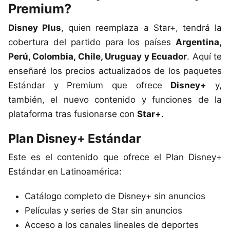
Premium?
Disney Plus
, quien reemplaza a Star+, tendrá la
cobertura del partido para los países
Argentina,
Perú, Colombia, Chile, Uruguay y Ecuador
. Aquí te
enseñaré los precios actualizados de los paquetes
Estándar y Premium que ofrece
Disney+
y,
también, el nuevo contenido y funciones de la
plataforma tras fusionarse con
Star+
.
Plan Disney+ Estándar
Este es el contenido que ofrece el Plan Disney+
Estándar en Latinoamérica:
Catálogo completo de Disney+ sin anuncios
Películas y series de Star sin anuncios
Acceso a los canales lineales de deportes