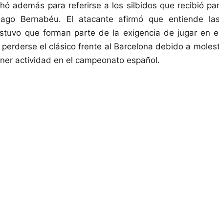
 además para referirse a los silbidos que recibió pa
iago Bernabéu. El atacante afirmó que entiende las
stuvo que forman parte de la exigencia de jugar en e
 perderse el clásico frente al Barcelona debido a moles
tener actividad en el campeonato español.