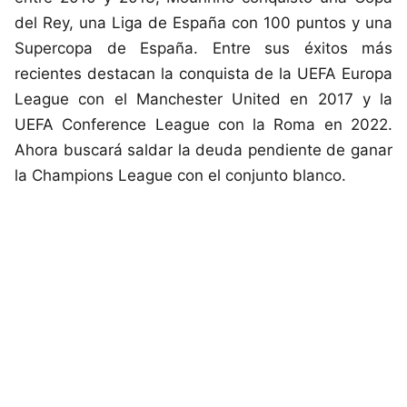
del Rey, una Liga de España con 100 puntos y una
Supercopa de España. Entre sus éxitos más
recientes destacan la conquista de la UEFA Europa
League con el Manchester United en 2017 y la
UEFA Conference League con la Roma en 2022.
Ahora buscará saldar la deuda pendiente de ganar
la Champions League con el conjunto blanco.