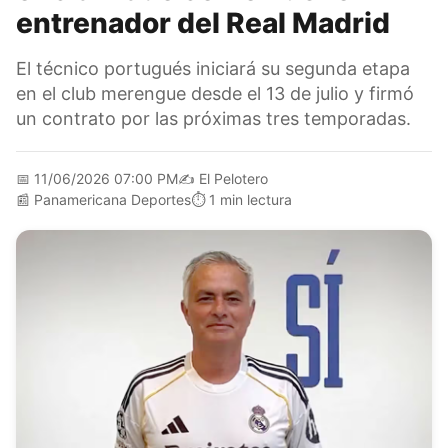
entrenador del Real Madrid
El técnico portugués iniciará su segunda etapa
en el club merengue desde el 13 de julio y firmó
un contrato por las próximas tres temporadas.
📅
11/06/2026 07:00 PM
✍️
El Pelotero
📰
Panamericana Deportes
⏱️
1 min lectura