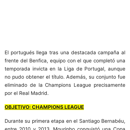
El portugués llega tras una destacada campaña al
frente del Benfica, equipo con el que completó una
temporada invicta en la Liga de Portugal, aunque
no pudo obtener el título. Además, su conjunto fue
eliminado de la Champions League precisamente
por el Real Madrid.
OBJETIVO: CHAMPIONS LEAGUE
Durante su primera etapa en el Santiago Bernabéu,
entre 2010 y 2013, Mourinho conquistó una Copa