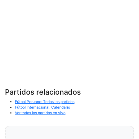
Partidos relacionados
Fútbol Peruano: Todos los partidos
Fútbol Internacional: Calendario
Ver todos los partidos en vivo