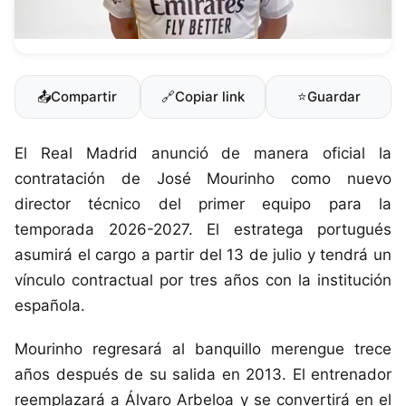
📤
Compartir
🔗
Copiar link
⭐
Guardar
El Real Madrid anunció de manera oficial la
contratación de José Mourinho como nuevo
director técnico del primer equipo para la
temporada 2026-2027. El estratega portugués
asumirá el cargo a partir del 13 de julio y tendrá un
vínculo contractual por tres años con la institución
española.
Mourinho regresará al banquillo merengue trece
años después de su salida en 2013. El entrenador
reemplazará a Álvaro Arbeloa y se convertirá en el