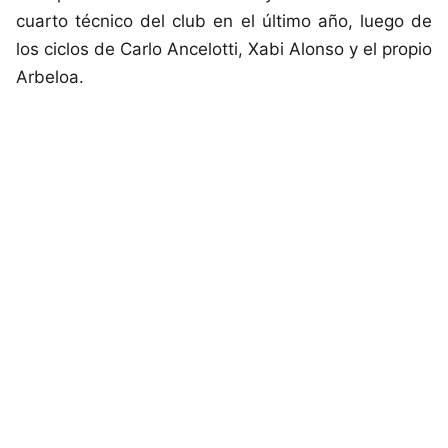
cuarto técnico del club en el último año, luego de
los ciclos de Carlo Ancelotti, Xabi Alonso y el propio
Arbeloa.